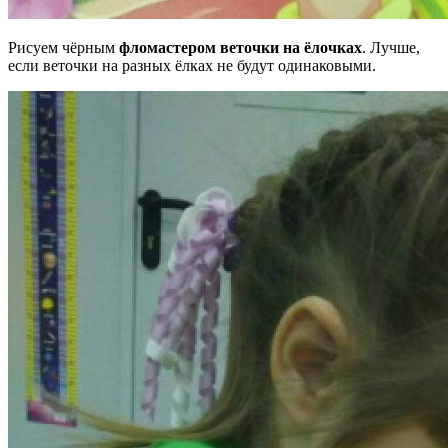
Рисуем чёрным
фломастером веточки на ёлочках
. Лучше,
если веточки на разных ёлках не будут одинаковыми.