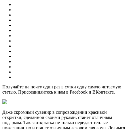
Получайте на почту один раз в сутки одну самую читаемую
статью. Присоединяйтесь к нам в Facebook и ВКонтакте.
Даже скромный сувенир в сопровождении красивой
открытки, сделанной своими руками, станет отличным
подарком. Такая открытка не только передаст теплые
пожелания, но и станет отличным декором для дома. Делимся