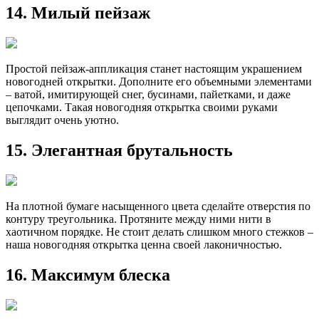
14. Милый пейзаж
Простой пейзаж-аппликация станет настоящим украшением
новогодней открытки. Дополните его объемными элементами
– ватой, имитирующей снег, бусинами, пайетками, и даже
цепочками. Такая новогодняя открытка своими руками
выглядит очень уютно.
15. Элегантная брутальность
На плотной бумаге насыщенного цвета сделайте отверстия по
контуру треугольника. Протяните между ними нити в
хаотичном порядке. Не стоит делать слишком много стежков –
наша новогодняя открытка ценна своей лаконичностью.
16. Максимум блеска