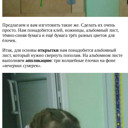
Предлагаем и вам изготовить такие же. Сделать их очень
просто. Нам понадобится клей, ножницы, альбомный лист,
тёмно-синяя бумага и ещё бумага трёх разных цветов для
ёлочек.
Итак, для основы
открытки
нам понадобится альбомный
лист, который нужно свернуть пополам. На альбомном листе
выполняем
аппликацию
: три волшебные ёлочки на фоне
«вечерних сумерек»
.