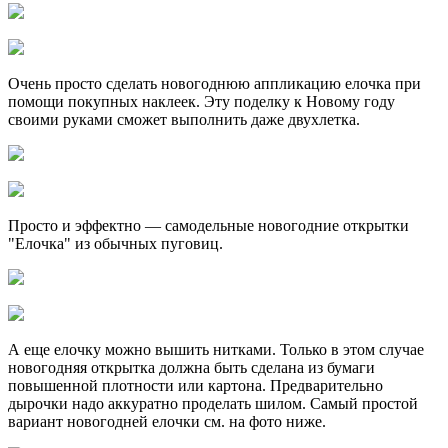
Очень просто сделать новогоднюю аппликацию елочка при
помощи покупных наклеек. Эту поделку к Новому году
своими руками сможет выполнить даже двухлетка.
Просто и эффектно — самодельные новогодние открытки
"Елочка" из обычных пуговиц.
А еще елочку можно вышить нитками. Только в этом случае
новогодняя открытка должна быть сделана из бумаги
повышенной плотности или картона. Предварительно
дырочки надо аккуратно проделать шилом. Самый простой
вариант новогодней елочки см. на фото ниже.