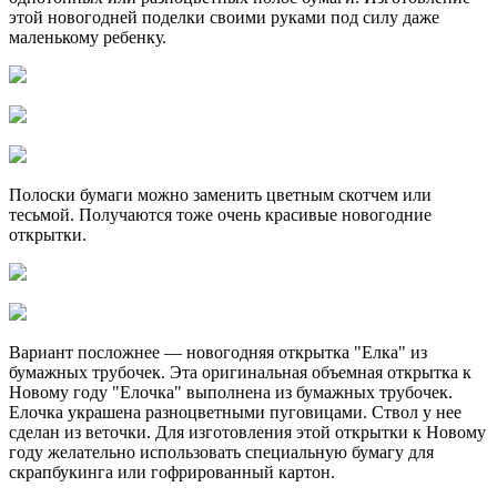
этой новогодней поделки своими руками под силу даже
маленькому ребенку.
Полоски бумаги можно заменить цветным скотчем или
тесьмой. Получаются тоже очень красивые новогодние
открытки.
Вариант посложнее — новогодняя открытка "Елка" из
бумажных трубочек. Эта оригинальная объемная открытка к
Новому году "Елочка" выполнена из бумажных трубочек.
Елочка украшена разноцветными пуговицами. Ствол у нее
сделан из веточки. Для изготовления этой открытки к Новому
году желательно использовать специальную бумагу для
скрапбукинга или гофрированный картон.