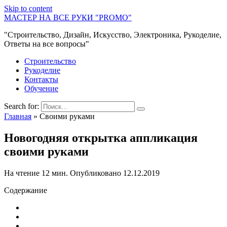
Skip to content
МАСТЕР НА ВСЕ РУКИ "PROMO"
"Строительство, Дизайн, Искусство, Электроника, Рукоделие,
Ответы на все вопросы"
Строительство
Рукоделие
Контакты
Обучение
Search for:
Главная
»
Своими руками
Новогодняя открытка аппликация
своими руками
На чтение
12 мин.
Опубликовано
12.12.2019
Содержание