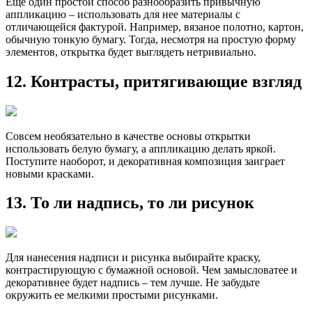
Еще один простой способ разнообразить привычную
аппликацию – использовать для нее материалы с
отличающейся фактурой. Например, вязаное полотно, картон,
обычную тонкую бумагу. Тогда, несмотря на простую форму
элементов, открытка будет выглядеть нетривиально.
12. Контрасты, притягивающие взгляд
Совсем необязательно в качестве основы открытки
использовать белую бумагу, а аппликацию делать яркой.
Поступите наоборот, и декоративная композиция заиграет
новыми красками.
13. То ли надпись, то ли рисунок
Для нанесения надписи и рисунка выбирайте краску,
контрастирующую с бумажной основой. Чем замысловатее и
декоративнее будет надпись – тем лучше. Не забудьте
окружить ее мелкими простыми рисунками.