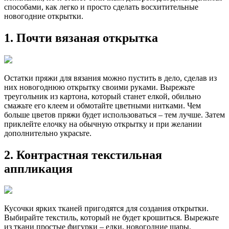
способами, как легко и просто сделать восхитительные
новогодние открытки.
1. Почти вязаная открытка
Остатки пряжи для вязания можно пустить в дело, сделав из
них новогоднюю открытку своими руками. Вырежьте
треугольник из картона, который станет елкой, обильно
смажьте его клеем и обмотайте цветными нитками. Чем
больше цветов пряжи будет использоваться – тем лучше. Затем
приклейте елочку на обычную открытку и при желании
дополнительно украсьте.
2. Контрастная текстильная
аппликация
Кусочки ярких тканей пригодятся для создания открытки.
Выбирайте текстиль, который не будет крошиться. Вырежьте
из ткани простые фигурки – елки, новогодние шары,