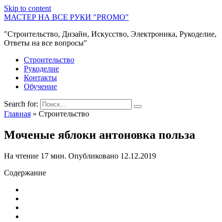
Skip to content
МАСТЕР НА ВСЕ РУКИ "PROMO"
"Строительство, Дизайн, Искусство, Электроника, Рукоделие,
Ответы на все вопросы"
Строительство
Рукоделие
Контакты
Обучение
Search for:
Главная
»
Строительство
Моченые яблоки антоновка польза
На чтение
17 мин.
Опубликовано
12.12.2019
Содержание