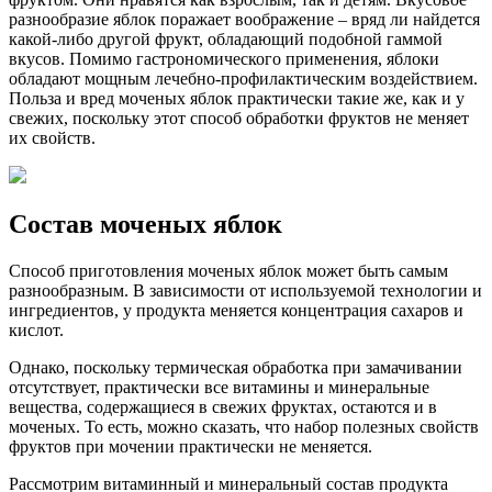
разнообразие яблок поражает воображение – вряд ли найдется
какой-либо другой фрукт, обладающий подобной гаммой
вкусов. Помимо гастрономического применения, яблоки
обладают мощным лечебно-профилактическим воздействием.
Польза и вред моченых яблок практически такие же, как и у
свежих, поскольку этот способ обработки фруктов не меняет
их свойств.
Состав моченых яблок
Способ приготовления моченых яблок может быть самым
разнообразным. В зависимости от используемой технологии и
ингредиентов, у продукта меняется концентрация сахаров и
кислот.
Однако, поскольку термическая обработка при замачивании
отсутствует, практически все витамины и минеральные
вещества, содержащиеся в свежих фруктах, остаются и в
моченых. То есть, можно сказать, что набор полезных свойств
фруктов при мочении практически не меняется.
Рассмотрим витаминный и минеральный состав продукта