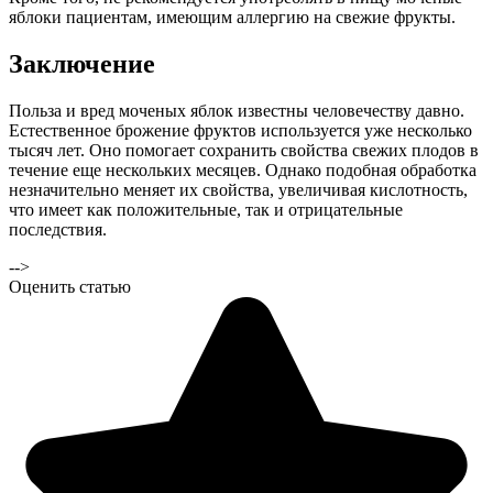
яблоки пациентам, имеющим аллергию на свежие фрукты.
Заключение
Польза и вред моченых яблок известны человечеству давно.
Естественное брожение фруктов используется уже несколько
тысяч лет. Оно помогает сохранить свойства свежих плодов в
течение еще нескольких месяцев. Однако подобная обработка
незначительно меняет их свойства, увеличивая кислотность,
что имеет как положительные, так и отрицательные
последствия.
-->
Оценить статью