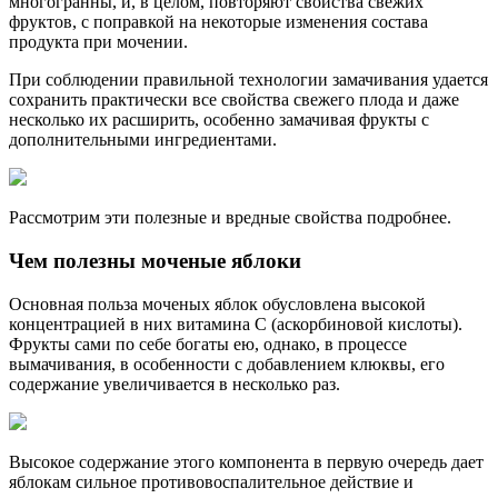
многогранны, и, в целом, повторяют свойства свежих
фруктов, с поправкой на некоторые изменения состава
продукта при мочении.
При соблюдении правильной технологии замачивания удается
сохранить практически все свойства свежего плода и даже
несколько их расширить, особенно замачивая фрукты с
дополнительными ингредиентами.
Рассмотрим эти полезные и вредные свойства подробнее.
Чем полезны моченые яблоки
Основная польза моченых яблок обусловлена высокой
концентрацией в них витамина С (аскорбиновой кислоты).
Фрукты сами по себе богаты ею, однако, в процессе
вымачивания, в особенности с добавлением клюквы, его
содержание увеличивается в несколько раз.
Высокое содержание этого компонента в первую очередь дает
яблокам сильное противовоспалительное действие и