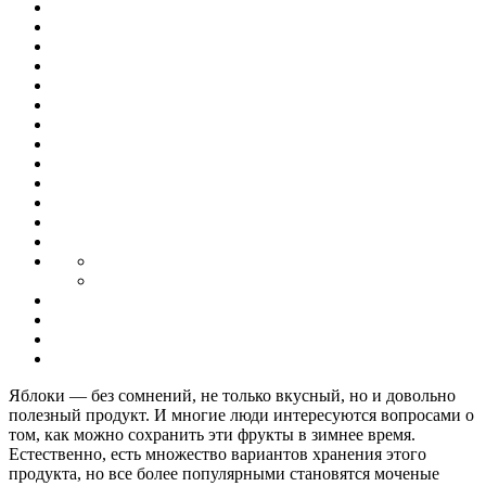
Яблоки — без сомнений, не только вкусный, но и довольно
полезный продукт. И многие люди интересуются вопросами о
том, как можно сохранить эти фрукты в зимнее время.
Естественно, есть множество вариантов хранения этого
продукта, но все более популярными становятся моченые