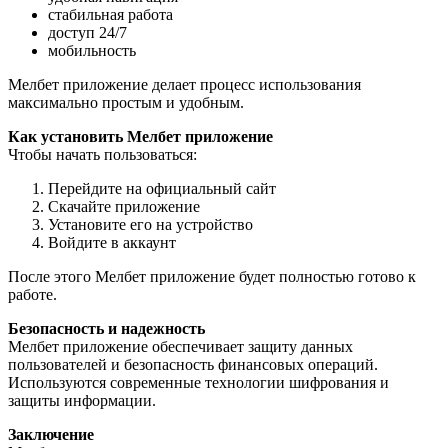
стабильная работа
доступ 24/7
мобильность
Мелбет приложение делает процесс использования
максимально простым и удобным.
Как установить Мелбет приложение
Чтобы начать пользоваться:
Перейдите на официальный сайт
Скачайте приложение
Установите его на устройство
Войдите в аккаунт
После этого Мелбет приложение будет полностью готово к
работе.
Безопасность и надежность
Мелбет приложение обеспечивает защиту данных
пользователей и безопасность финансовых операций.
Используются современные технологии шифрования и
защиты информации.
Заключение