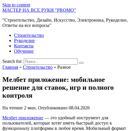
Skip to content
МАСТЕР НА ВСЕ РУКИ "PROMO"
"Строительство, Дизайн, Искусство, Электроника, Рукоделие,
Ответы на все вопросы"
Строительство
Рукоделие
Контакты
Обучение
Search for:
Главная
»
Строительство
»
Разное
Мелбет приложение: мобильное
решение для ставок, игр и полного
контроля
На чтение
2 мин.
Опубликовано
08.04.2026
Мелбет приложение
— это удобный инструмент для
пользователей, которые хотят иметь быстрый доступ к
функционалу платформы в любое время. Мобильный формат