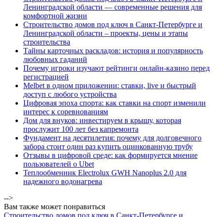
Ленинградской области — современные решения для
комфортной жизни
Строительство домов под ключ в Санкт-Петербурге и
Ленинградской области – проекты, цены и этапы
строительства
Тайны карточных раскладов: история и популярность
любовных гаданий
Почему игроки изучают рейтинги онлайн-казино перед
регистрацией
Melbet в одном приложении: ставки, live и быстрый
доступ с любого устройства
Цифровая эпоха спорта: как ставки на спорт изменили
интерес к соревнованиям
Дом для внуков: инвестируем в крышу, которая
прослужит 100 лет без капремонта
Фундамент на десятилетия: почему для долговечного
забора стоит один раз купить оцинкованную трубу
Отзывы в цифровой среде: как формируется мнение
пользователей о Ubet
Теплообменник Electrolux GWH Nanoplus 2.0 для
надежного водонагрева
-->
Вам также может понравиться
Строительство домов под ключ в Санкт-Петербурге и