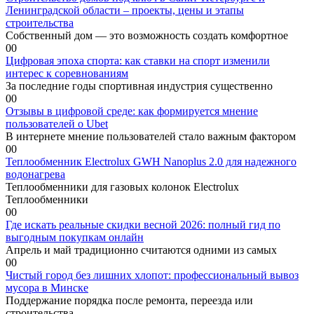
Ленинградской области – проекты, цены и этапы
строительства
Собственный дом — это возможность создать комфортное
0
0
Цифровая эпоха спорта: как ставки на спорт изменили
интерес к соревнованиям
За последние годы спортивная индустрия существенно
0
0
Отзывы в цифровой среде: как формируется мнение
пользователей о Ubet
В интернете мнение пользователей стало важным фактором
0
0
Теплообменник Electrolux GWH Nanoplus 2.0 для надежного
водонагрева
Теплообменники для газовых колонок Electrolux
Теплообменники
0
0
Где искать реальные скидки весной 2026: полный гид по
выгодным покупкам онлайн
Апрель и май традиционно считаются одними из самых
0
0
Чистый город без лишних хлопот: профессиональный вывоз
мусора в Минске
Поддержание порядка после ремонта, переезда или
строительства