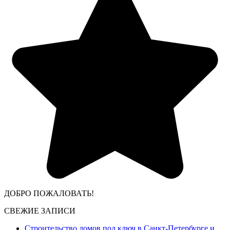
ДОБРО ПОЖАЛОВАТЬ!
СВЕЖИЕ ЗАПИСИ
Строительство домов под ключ в Санкт-Петербурге и