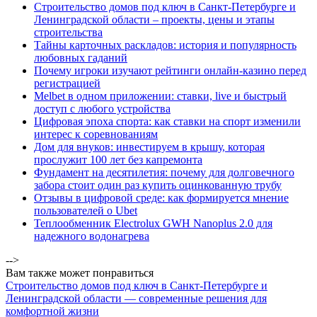
Строительство домов под ключ в Санкт-Петербурге и
Ленинградской области – проекты, цены и этапы
строительства
Тайны карточных раскладов: история и популярность
любовных гаданий
Почему игроки изучают рейтинги онлайн-казино перед
регистрацией
Melbet в одном приложении: ставки, live и быстрый
доступ с любого устройства
Цифровая эпоха спорта: как ставки на спорт изменили
интерес к соревнованиям
Дом для внуков: инвестируем в крышу, которая
прослужит 100 лет без капремонта
Фундамент на десятилетия: почему для долговечного
забора стоит один раз купить оцинкованную трубу
Отзывы в цифровой среде: как формируется мнение
пользователей о Ubet
Теплообменник Electrolux GWH Nanoplus 2.0 для
надежного водонагрева
-->
Вам также может понравиться
Строительство домов под ключ в Санкт-Петербурге и
Ленинградской области — современные решения для
комфортной жизни