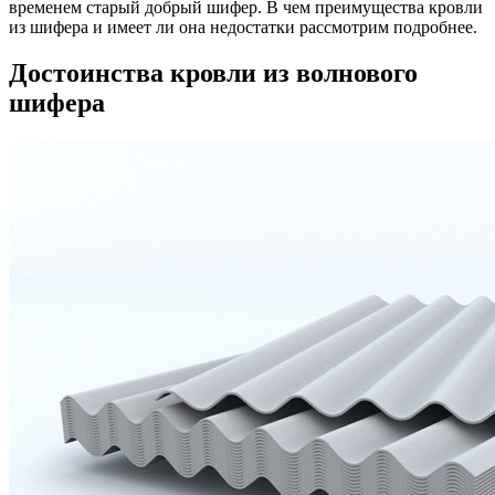
временем старый добрый шифер. В чем преимущества кровли
из шифера и имеет ли она недостатки рассмотрим подробнее.
Достоинства кровли из волнового
шифера