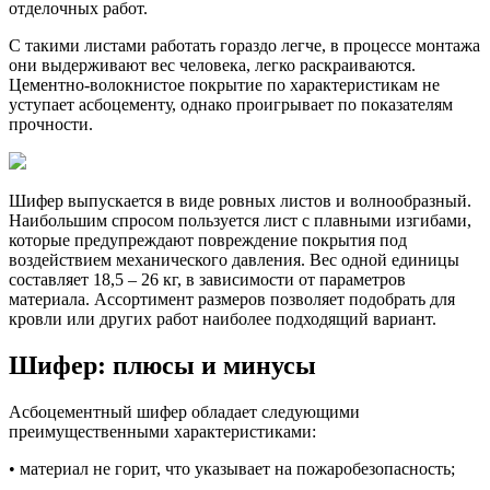
отделочных работ.
С такими листами работать гораздо легче, в процессе монтажа
они выдерживают вес человека, легко раскраиваются.
Цементно-волокнистое покрытие по характеристикам не
уступает асбоцементу, однако проигрывает по показателям
прочности.
Шифер выпускается в виде ровных листов и волнообразный.
Наибольшим спросом пользуется лист с плавными изгибами,
которые предупреждают повреждение покрытия под
воздействием механического давления. Вес одной единицы
составляет 18,5 – 26 кг, в зависимости от параметров
материала. Ассортимент размеров позволяет подобрать для
кровли или других работ наиболее подходящий вариант.
Шифер: плюсы и минусы
Асбоцементный шифер обладает следующими
преимущественными характеристиками:
• материал не горит, что указывает на пожаробезопасность;