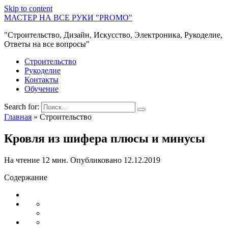
Skip to content
МАСТЕР НА ВСЕ РУКИ "PROMO"
"Строительство, Дизайн, Искусство, Электроника, Рукоделие,
Ответы на все вопросы"
Строительство
Рукоделие
Контакты
Обучение
Search for:
Главная
»
Строительство
Кровля из шифера плюсы и минусы
На чтение
12 мин.
Опубликовано
12.12.2019
Содержание