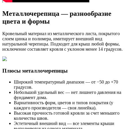
Металлочерепица — разнообразие
цвета и формы
Кровельный материал из металлического листа, покрытого
слоем цинка и полимера, имитирует внешний вид
натуральной черепицы. Подходит для крыш любой формы,
исключение составляет кровля с уклоном менее 14 градусов.
Плюсы металлочерепицы
Широкий температурный диапазон — от −50 до +70
градусов.
Небольшой удельный вес — нет лишнего давления на
фундамент дома.
Вариативность форм, цветов и типов покрытия (у
каждого производителя — своя линейка).
Высокая прочность готовой кровли за счет меньшего
количества швов.
Эстетичный внешний вид — все элементы крыши
выполняются из одного материала.