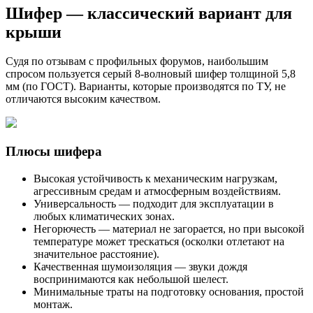
Шифер — классический вариант для
крыши
Судя по отзывам с профильных форумов, наибольшим
спросом пользуется серый 8-волновый шифер толщиной 5,8
мм (по ГОСТ). Варианты, которые производятся по ТУ, не
отличаются высоким качеством.
Плюсы шифера
Высокая устойчивость к механическим нагрузкам,
агрессивным средам и атмосферным воздействиям.
Универсальность — подходит для эксплуатации в
любых климатических зонах.
Негорючесть — материал не загорается, но при высокой
температуре может трескаться (осколки отлетают на
значительное расстояние).
Качественная шумоизоляция — звуки дождя
воспринимаются как небольшой шелест.
Минимальные траты на подготовку основания, простой
монтаж.