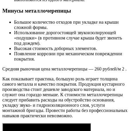
Минусы металлочерепицы
Большое количество отходов при укладке на крыши
сложной формы.
Использование дорогостоящей звукоизолирующей
«подушки» (в противном случае крыша будет звенеть
под дождем).
Высокая стоимость доборных элементов.
Появление коррозии при механическом повреждении
покрытия.
Средняя рыночная цена металлочерепицы — 260 рублей/м 2 .
Как показывает практика, большую роль играет толщина
самого металла и качество покрытия. Продукция кустарного
производства стоит дешевле заводского материала, но и
служит она гораздо меньше. К стоимости металлочерепицы
следует прибавить расходы на обустройство основания,
укладку звуко- и гидроизоляционного слоя, услуги
монтажной бригады. Провести работы без профессиональных
навыков практически невозможно.