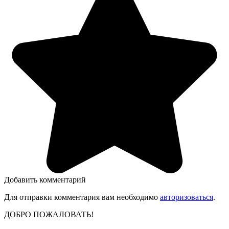
Добавить комментарий
Для отправки комментария вам необходимо
авторизоваться
.
ДОБРО ПОЖАЛОВАТЬ!