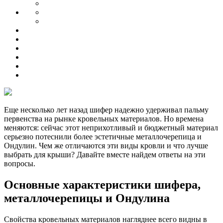
Еще несколько лет назад шифер надежно удерживал пальму
первенства на рынке кровельных материалов. Но времена
меняются: сейчас этот неприхотливый и бюджетный материал
серьезно потеснили более эстетичные металлочерепица и
Ондулин. Чем же отличаются эти виды кровли и что лучше
выбрать для крыши? Давайте вместе найдем ответы на эти
вопросы.
Основные характеристики шифера,
металлочерепицы и Ондулина
Свойства кровельных материалов нагляднее всего видны в