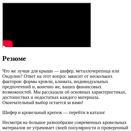
Резюме
Что же лучше для крыши — шифер, металлочерепица или
Ондулин? Ответ на этот вопрос зависит от нескольких
факторов: формы кровли, климата, индивидуальных
предпочтений и, конечно же, ваших финансовых
возможностей. Мы рассказали об основных характеристиках,
достоинствах и недостатках каждого материала.
Окончательный выбор остается за вами!
Шифер и кровельный крепеж — перейти в каталог
Несмотря на большое разнообразие современных кровельных
материалов не утрачивает своей популярности и проверенный