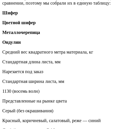
сравнении, поэтому мы собрали их в единую таблицу:
Шифер
Цветной шифер
Металлочерепица
Ондулин
Средний вес квадратного метра материала, кг
Стандартная длина листа, мм
Нарезается под заказ
Стандартная ширина листа, мм
1130 (восемь волн)
Представленные на рынке цвета
Серый (без окрашивания)
Красный, коричневый, салатовый, реже — синий