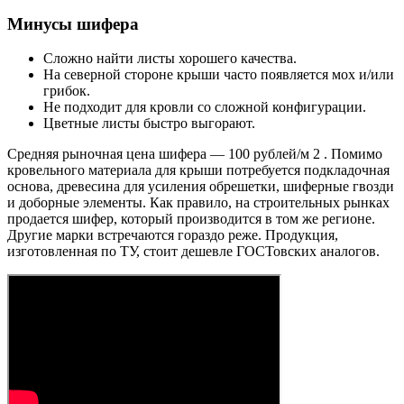
Минусы шифера
Сложно найти листы хорошего качества.
На северной стороне крыши часто появляется мох и/или
грибок.
Не подходит для кровли со сложной конфигурации.
Цветные листы быстро выгорают.
Средняя рыночная цена шифера — 100 рублей/м 2 . Помимо
кровельного материала для крыши потребуется подкладочная
основа, древесина для усиления обрешетки, шиферные гвозди
и доборные элементы. Как правило, на строительных рынках
продается шифер, который производится в том же регионе.
Другие марки встречаются гораздо реже. Продукция,
изготовленная по ТУ, стоит дешевле ГОСТовских аналогов.