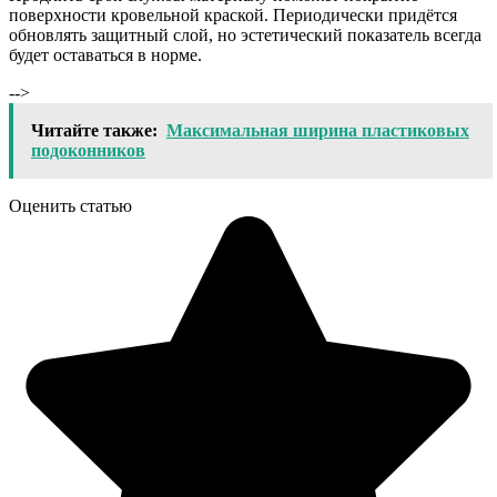
поверхности кровельной краской. Периодически придётся
обновлять защитный слой, но эстетический показатель всегда
будет оставаться в норме.
-->
Читайте также:
Максимальная ширина пластиковых
подоконников
Оценить статью