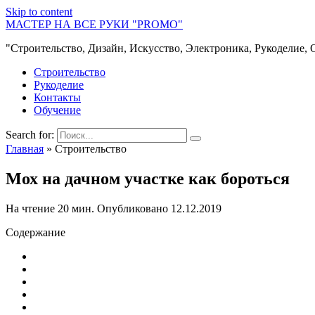
Skip to content
МАСТЕР НА ВСЕ РУКИ "PROMO"
"Строительство, Дизайн, Искусство, Электроника, Рукоделие, 
Строительство
Рукоделие
Контакты
Обучение
Search for:
Главная
»
Строительство
Мох на дачном участке как бороться
На чтение
20 мин.
Опубликовано
12.12.2019
Содержание