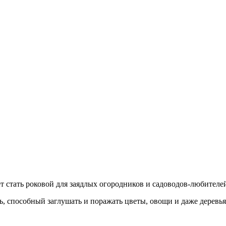
ет стать роковой для заядлых огородников и садоводов-любителе
ь, способный заглушать и поражать цветы, овощи и даже деревья