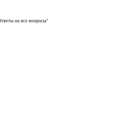
Ответы на все вопросы"