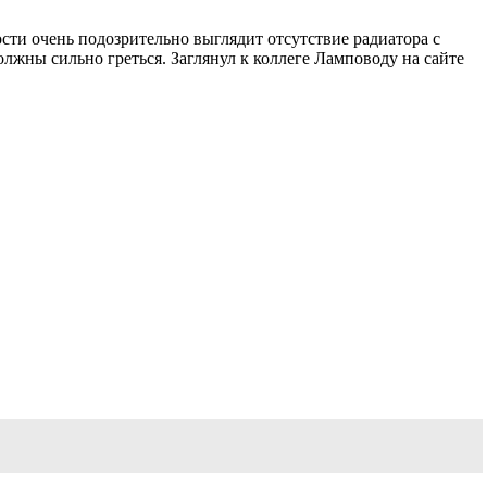
ти очень подозрительно выглядит отсутствие радиатора с
лжны сильно греться. Заглянул к коллеге Ламповоду на сайте