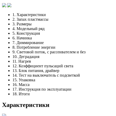
1. Характеристики
2. Запах пластмассы
3. Размеры
4. Модельный ряд
5. Конструкция
6. Начинка
7. Диммирование
8. Потребление энергии
9. Световой поток, с рассеивателем и без
10. Деградация
11. Нагрев
12. Коэффициент пульсаций света
13. Блок питания, драйвер
14. Тест на выключатель с подсветкой
15. Упаковка
16. Масса
17. Инструкция по эксплуатации
18. Итоги
Характеристики