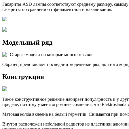
Габариты ASD лампы соответствуют среднему размеру, самому 
габариты по сравнению с филаментной и накаливания.
Модельный ряд
Старые модели на которые много отзывов
Образец представляет последний модельный ряд, до этого корп
Конструкция
Такое конструктивное решение набирает популярность и у друг
пределе, поэтому у меня огромные сомнения, что Elektrostanda
Матовая колба вклеена на белый герметик. Снимается при помо
Внутри расположен небольшой радиатор из пластинки алюминия