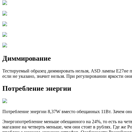
Диммирование
Тестируемый образец диммировать нельзя, ASD лампы Е27не 
если не указано, значит нельзя. При регулировании яркости они
Потребление энергии
Потребление энергии 8,37W вместо обещанных 11Вт. Зачем они
Энергопотребление меньше обещанного на 24%, то есть на четв
магазине на четверть меньше, чем они стоят в рублях. Где же