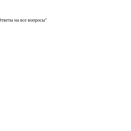
Ответы на все вопросы"