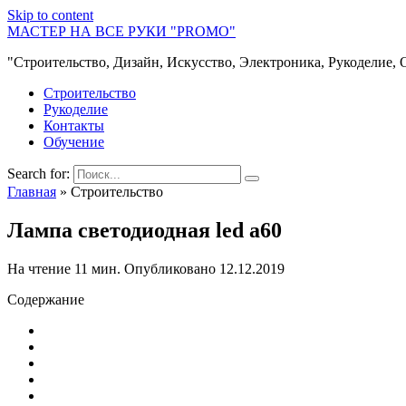
Skip to content
МАСТЕР НА ВСЕ РУКИ "PROMO"
"Строительство, Дизайн, Искусство, Электроника, Рукоделие, 
Строительство
Рукоделие
Контакты
Обучение
Search for:
Главная
»
Строительство
Лампа светодиодная led а60
На чтение
11 мин.
Опубликовано
12.12.2019
Содержание