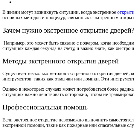
В жизни могут возникнуть ситуации, когда экстренное
открыти
основных методов и процедур, связанных с экстренным открыт
Зачем нужно экстренное открытие дверей
Например, это может быть связано с пожаром, когда необходи
ситуациях каждая секунда на счету, и важно знать, как быстро
Методы экстренного открытия дверей
Существует несколько методов экстренного открытия дверей, 
инструментов, таких как отмычки или ломики. Эти инструмент
Однако в некоторых случаях может потребоваться более радика
ситуациях важно действовать осторожно, чтобы не травмирова
Профессиональная помощь
Если экстренное открытие невозможно выполнить самостоятел
экстренной помощи, такие как пожарные или спасательные слу