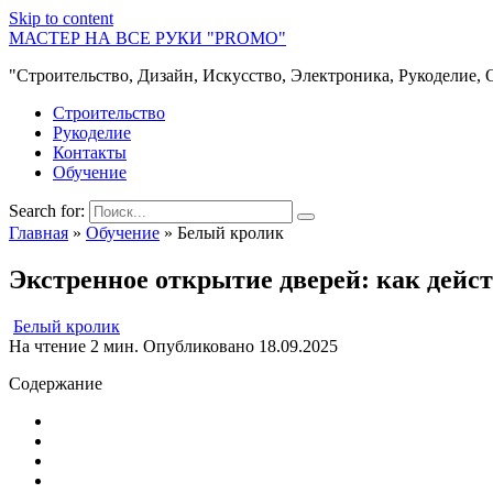
Skip to content
МАСТЕР НА ВСЕ РУКИ "PROMO"
"Строительство, Дизайн, Искусство, Электроника, Рукоделие, 
Строительство
Рукоделие
Контакты
Обучение
Search for:
Главная
»
Обучение
»
Белый кролик
Экстренное открытие дверей: как дейс
Белый кролик
На чтение
2 мин.
Опубликовано
18.09.2025
Содержание