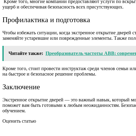
Кроме того, многие компании предоставляют услуги по вскры
ущерб и обеспечивая безопасность всех присутствующих.
Профилактика и подготовка
Чтобы избежать ситуации, когда экстренное открытие дверей 
заменяйте устаревшие или поврежденные элементы. Также полез
Читайте также:
Преобразователь частоты ABB: совреме
Кроме того, стоит провести инструктаж среди членов семьи ил
на быстрое и безопасное решение проблемы.
Заключение
Экстренное открытие дверей — это важный навык, который мо
поможет вам быть готовыми к любым неожиданностям. Безопасн
обучением.
Оценить статью