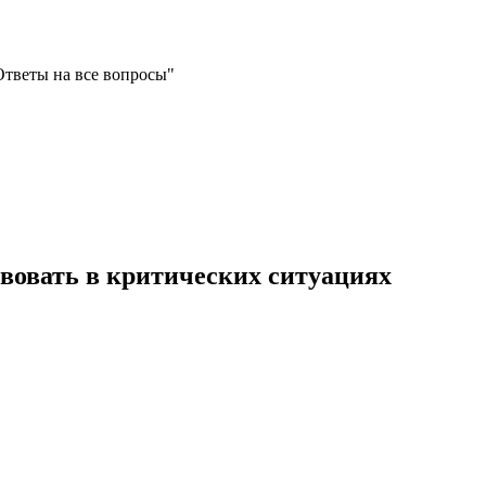
Ответы на все вопросы"
твовать в критических ситуациях