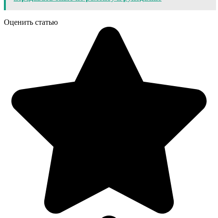
Оценить статью