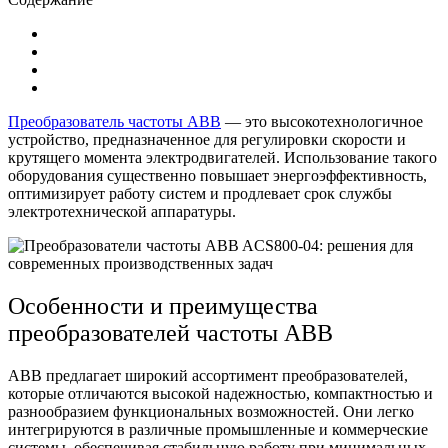
Преобразователь частоты ABB
— это высокотехнологичное
устройство, предназначенное для регулировки скорости и
крутящего момента электродвигателей. Использование такого
оборудования существенно повышает энергоэффективность,
оптимизирует работу систем и продлевает срок службы
электротехнической аппаратуры.
Особенности и преимущества
преобразователей частоты ABB
ABB предлагает широкий ассортимент преобразователей,
которые отличаются высокой надежностью, компактностью и
разнообразием функциональных возможностей. Они легко
интегрируются в различные промышленные и коммерческие
системы, обеспечивая стабильную работу при минимальных