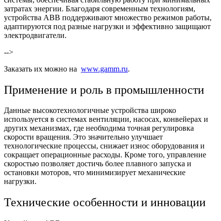
затратах энергии. Благодаря современным технологиям,
устройства ABB поддерживают множество режимов работы,
адаптируются под разные нагрузки и эффективно защищают
электродвигатели.
-->
Заказать их можно на
www.gamm.ru
.
Применение и роль в промышленности
Данные высокотехнологичные устройства широко
используется в системах вентиляции, насосах, конвейерах и
других механизмах, где необходима точная регулировка
скорости вращения. Это значительно улучшает
технологические процессы, снижает износ оборудования и
сокращает операционные расходы. Кроме того, управление
скоростью позволяет достичь более плавного запуска и
остановки моторов, что минимизирует механические
нагрузки.
Технические особенности и инновации