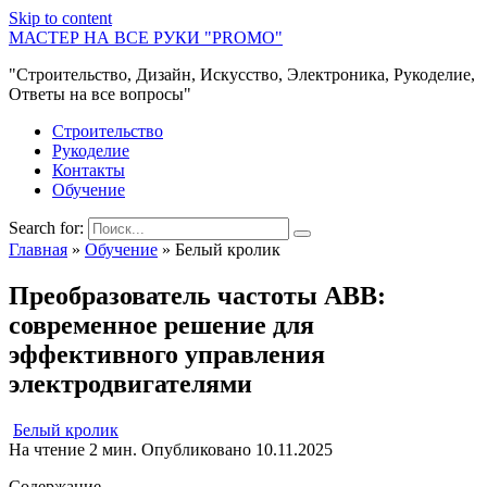
Skip to content
МАСТЕР НА ВСЕ РУКИ "PROMO"
"Строительство, Дизайн, Искусство, Электроника, Рукоделие,
Ответы на все вопросы"
Строительство
Рукоделие
Контакты
Обучение
Search for:
Главная
»
Обучение
»
Белый кролик
Преобразователь частоты ABB:
современное решение для
эффективного управления
электродвигателями
Белый кролик
На чтение
2 мин.
Опубликовано
10.11.2025
Содержание