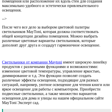
помещения или расположение их вдоль стен для создания
максимально удобного и эстетически привлекательного
освещения.
-->
После чего все дело за выбором цветовой палитры
светильников MayToni, которая должна соответствовать
общей концепции дизайна помещения. Можно выбрать
различные цветовые варианты светильников, которые
дополнят друг друга и создадут гармоничное освещение.
Светильники от компании Maytoni
имеют широкую линейку
продуктов с различными функциями и возможностями:
изменение цветовой температуры, управление яркостью,
диммирование и т.д. Эти функции позволят создать
различные эффекты освещения, подходящие для разных
ситуаций, например, уютное освещение для чтения книги или
яркое освещение для работы с компьютером. Приобрести
подвесные светильники, а также множество вариантов
освещения для дома и улицы на нашем официальном сайте
MayToni Эксперт сад.