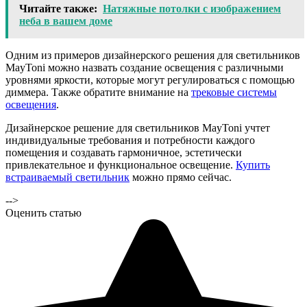
Читайте также:
Натяжные потолки с изображением
неба в вашем доме
Одним из примеров дизайнерского решения для светильников
MayToni можно назвать создание освещения с различными
уровнями яркости, которые могут регулироваться с помощью
диммера. Также обратите внимание на
трековые системы
освещения
.
Дизайнерское решение для светильников MayToni учтет
индивидуальные требования и потребности каждого
помещения и создавать гармоничное, эстетически
привлекательное и функциональное освещение.
Купить
встраиваемый светильник
можно прямо сейчас.
-->
Оценить статью