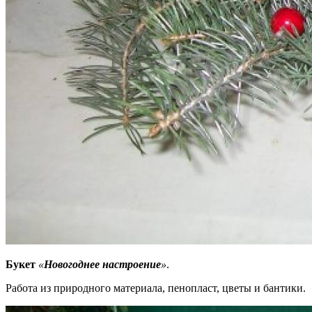
Букет
«
Новогоднее настроение
»
.
Работа из природного материала, пенопласт, цветы и бантики.