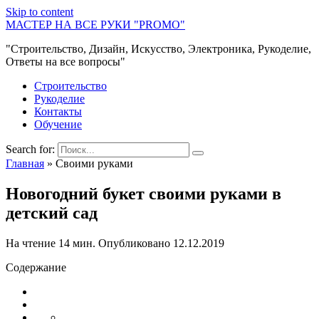
Skip to content
МАСТЕР НА ВСЕ РУКИ "PROMO"
"Строительство, Дизайн, Искусство, Электроника, Рукоделие,
Ответы на все вопросы"
Строительство
Рукоделие
Контакты
Обучение
Search for:
Главная
»
Своими руками
Новогодний букет своими руками в
детский сад
На чтение
14 мин.
Опубликовано
12.12.2019
Содержание