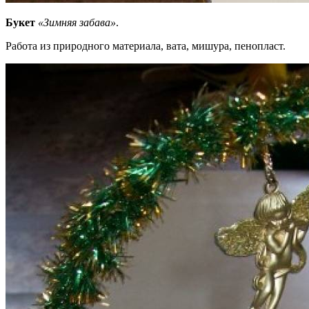
Букет
«Зимняя забава»
.
Работа из природного материала, вата, мишура, пенопласт.