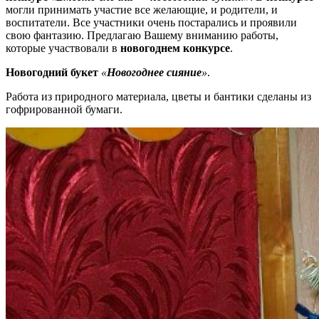
могли принимать участие все желающие, и родители, и
воспитатели. Все участники очень постарались и проявили
свою фантазию. Предлагаю Вашему вниманию работы,
которые участвовали в
новогоднем конкурсе
.
Новогодний букет
«
Новогоднее сияние
»
.
Работа из природного материала, цветы и бантики сделаны из
гофрированной бумаги.