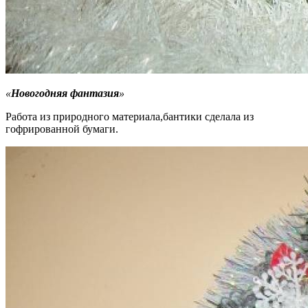
«
Новогодняя фантазия
»
Работа из природного материала,бантики сделала из
гофрированной бумаги.