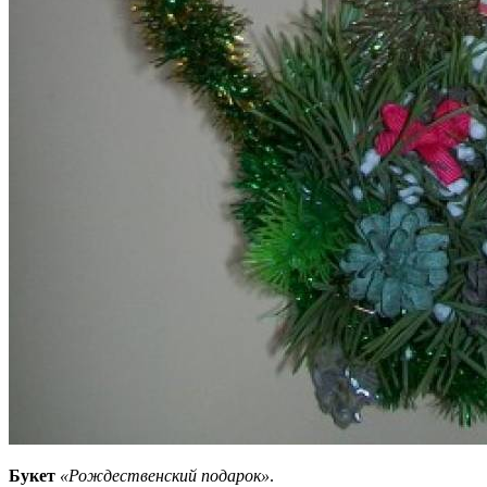
Букет
«Рождественский подарок»
.