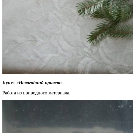
Букет
«
Новогодний привет
»
.
Работа из природного материала.