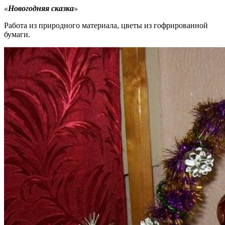
«
Новогодняя сказка
»
Работа из природного материала, цветы из гофрированной
бумаги.