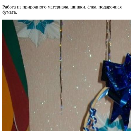
Работа из природного материала, шишки, ёлка, подарочная
бумага.