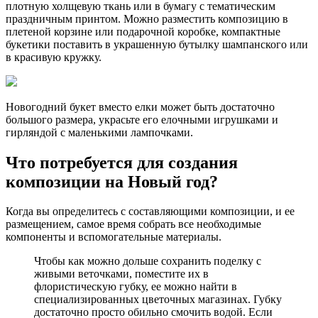
плотную холщевую ткань или в бумагу с тематическим
праздничным принтом. Можно разместить композицию в
плетеной корзине или подарочной коробке, компактные
букетики поставить в украшенную бутылку шампанского или
в красивую кружку.
Новогодний букет вместо елки может быть достаточно
большого размера, украсьте его елочными игрушками и
гирляндой с маленькими лампочками.
Что потребуется для создания
композиции на Новый год?
Когда вы определитесь с составляющими композиции, и ее
размещением, самое время собрать все необходимые
компоненты и вспомогательные материалы.
Чтобы как можно дольше сохранить поделку с
живыми веточками, поместите их в
флористическую губку, ее можно найти в
специализированных цветочных магазинах. Губку
достаточно просто обильно смочить водой. Если