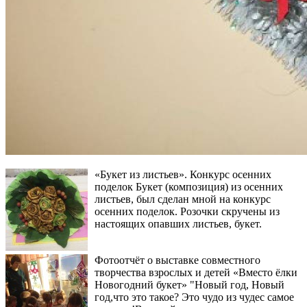
«Букет из листьев». Конкурс осенних
поделок Букет (композиция) из осенних
листьев, был сделан мной на конкурс
осенних поделок. Розочки скручены из
настоящих опавших листьев, букет.
Фотоотчёт о выставке совместного
творчества взрослых и детей «Вместо ёлки
Новогодний букет» "Новый год, Новый
год,что это такое? Это чудо из чудес самое