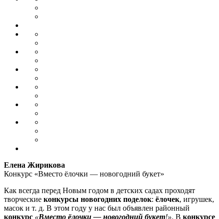
Елена Жирикова
Конкурс «Вместо ёлочки — новогодний букет»
Как всегда перед Новым годом в детских садах проходят
творческие
конкурсы новогодних поделок
:
ёлочек
, игрушек,
масок и т. д. В этом году у нас был объявлен районный
конкурс
«
Вместо ёлочки — новогодний букет
!»
. В
конкурсе