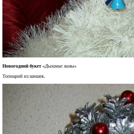
Новогодний букет
«Дыхание зимы»
Топиарий из шишек.