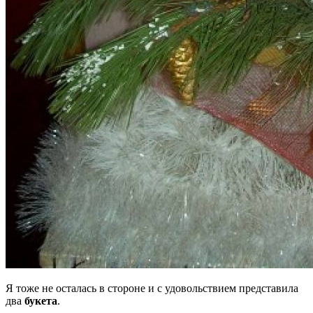
Я тоже не осталась в стороне и с удовольствием представила
два
букета
.