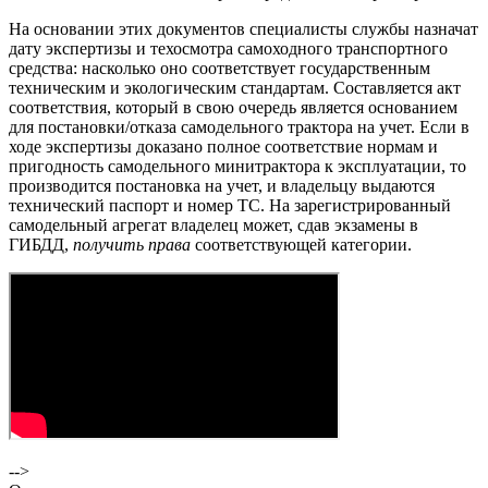
На основании этих документов специалисты службы назначат
дату экспертизы и техосмотра самоходного транспортного
средства: насколько оно соответствует государственным
техническим и экологическим стандартам. Составляется акт
соответствия, который в свою очередь является основанием
для постановки/отказа самодельного трактора на учет. Если в
ходе экспертизы доказано полное соответствие нормам и
пригодность самодельного минитрактора к эксплуатации, то
производится постановка на учет, и владельцу выдаются
технический паспорт и номер ТС. На зарегистрированный
самодельный агрегат владелец может, сдав экзамены в
ГИБДД,
получить права
соответствующей категории.
-->