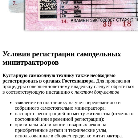
Условия регистрации самодельных
минитрактроров
Кустарную самоходную технику также необходимо
регистрировать в органах Гостехнадзора.
Для проведения
процедуры совершеннолетнему владельцу следует обратиться
в соответствующую инстанцию с
пакетом документов
заявление на постановку на учет переделанного и
собранного самостоятельно минитрактора;
паспорт с регистрацией по месту жительства (отметка о
постоянной или временной регистрации);
оригиналы и/или копии товарных чеков на
приобретенные детали и технические узлы,
использованные в сборке/переделке мититрактора.