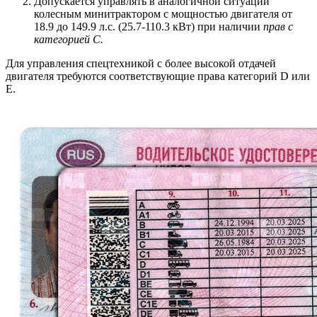
Допускается управлять в аналогичной ситуации
колесным минитрактором с мощностью двигателя от
18.9 до 149.9 л.с. (25.7-110.3 кВт) при наличии
прав с
категорией С.
Для управления спецтехникой с более высокой отдачей
двигателя требуются соответствующие права категорий D или
E.