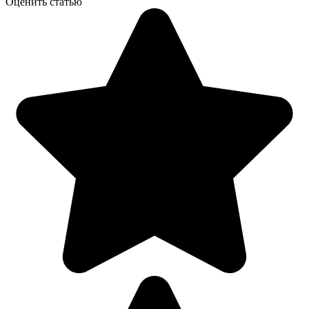
Оценить статью