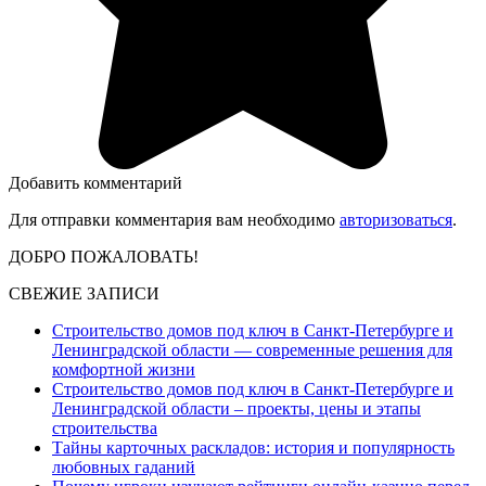
Добавить комментарий
Для отправки комментария вам необходимо
авторизоваться
.
ДОБРО ПОЖАЛОВАТЬ!
СВЕЖИЕ ЗАПИСИ
Строительство домов под ключ в Санкт-Петербурге и
Ленинградской области — современные решения для
комфортной жизни
Строительство домов под ключ в Санкт-Петербурге и
Ленинградской области – проекты, цены и этапы
строительства
Тайны карточных раскладов: история и популярность
любовных гаданий