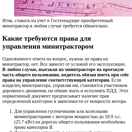
Итак, ставить на учет в Гостехнадзоре приобретенный
минитрактор в любом случае требуется обязательно.
Какие требуются права для
управления минитрактором
Однозначного ответа на вопрос, нужны ли права на
минитрактор, нет. Все зависит от условий его эксплуатации.
В любом случае, выезжая на минитракторе на проезжую
часть общего пользования, водитель обязан иметь при себе
права на управление соответствующей категории.
Если
владелец минитрактора, управляя им, становится участником
дорожного движения, он обязан знать и исполнять ПДД. Этот
нормативный документ предписывает наличие прав
определенной категории в зависимости от мощности мотора.
Для управления гусеничными или колесными
мимнитракторами с мотором мощностью до 18.9 л.с.
(25.7 кВт) на дорогах общего пользования
необходимы
права категории В.