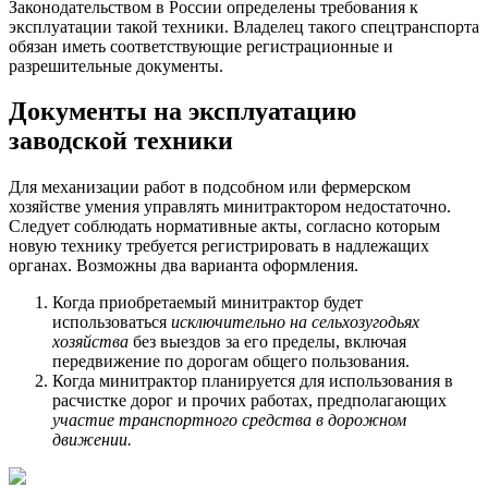
Законодательством в России определены требования к
эксплуатации такой техники. Владелец такого спецтранспорта
обязан иметь соответствующие регистрационные и
разрешительные документы.
Документы на эксплуатацию
заводской техники
Для механизации работ в подсобном или фермерском
хозяйстве умения управлять минитрактором недостаточно.
Следует соблюдать нормативные акты, согласно которым
новую технику требуется регистрировать в надлежащих
органах. Возможны два варианта оформления.
Когда приобретаемый минитрактор будет
использоваться
исключительно на сельхозугодьях
хозяйства
без выездов за его пределы, включая
передвижение по дорогам общего пользования.
Когда минитрактор планируется для использования в
расчистке дорог и прочих работах, предполагающих
участие транспортного средства в дорожном
движении.