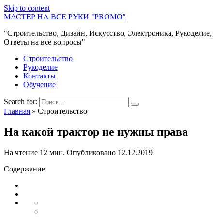
Skip to content
МАСТЕР НА ВСЕ РУКИ "PROMO"
"Строительство, Дизайн, Искусство, Электроника, Рукоделие,
Ответы на все вопросы"
Строительство
Рукоделие
Контакты
Обучение
Search for:
Главная
»
Строительство
На какой трактор не нужны права
На чтение
12 мин.
Опубликовано
12.12.2019
Содержание