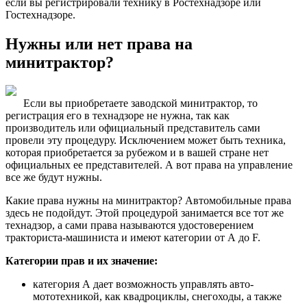
если вы регистрировали технику в Ростехнадзоре или
Гостехнадзоре.
Нужны или нет права на
минитрактор?
Если вы приобретаете заводской минитрактор, то
регистрация его в технадзоре не нужна, так как
производитель или официальный представитель сами
провели эту процедуру. Исключением может быть техника,
которая приобретается за рубежом и в вашей стране нет
официальных ее представителей. А вот права на управление
все же будут нужны.
Какие права нужны на минитрактор? Автомобильные права
здесь не подойдут. Этой процедурой занимается все тот же
технадзор, а сами права называются удостоверением
тракториста-машиниста и имеют категории от А до F.
Категории прав и их значение:
категория А дает возможность управлять авто-
мототехникой, как квадроциклы, снегоходы, а также