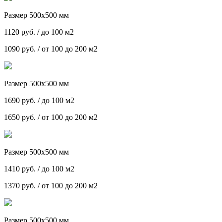
Размер 500х500 мм
1120 руб. / до 100 м2
1090 руб. / от 100 до 200 м2
Размер 500х500 мм
1690 руб. / до 100 м2
1650 руб. / от 100 до 200 м2
Размер 500х500 мм
1410 руб. / до 100 м2
1370 руб. / от 100 до 200 м2
Размер 500х500 мм