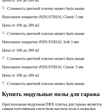
Цена от 100 до 200 м2
Стоимость цветной плитки может быть выше
Напольное покрытие iNDUSTRIAL Classiс 5 мм
Цена от 100 до 200 м2
Стоимость цветной плитки может быть выше
Напольное покрытие iNDUSTRIAL Soft 3 мм
Цена от 100 до 200 м2
Стоимость цветной плитки может быть выше
Напольное покрытие iNDUSTRIAL Classiс 3 мм
Цена от 100 до 200 м2
Стоимость цветной плитки может быть выше
Купить модульные полы для гаража
Оригинальная модульная ПВХ плитка для гаража является
самым популярным средством настила пола в нежилых