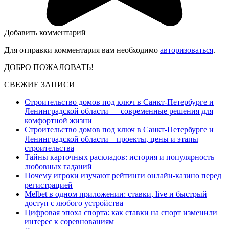
Добавить комментарий
Для отправки комментария вам необходимо
авторизоваться
.
ДОБРО ПОЖАЛОВАТЬ!
СВЕЖИЕ ЗАПИСИ
Строительство домов под ключ в Санкт-Петербурге и
Ленинградской области — современные решения для
комфортной жизни
Строительство домов под ключ в Санкт-Петербурге и
Ленинградской области – проекты, цены и этапы
строительства
Тайны карточных раскладов: история и популярность
любовных гаданий
Почему игроки изучают рейтинги онлайн-казино перед
регистрацией
Melbet в одном приложении: ставки, live и быстрый
доступ с любого устройства
Цифровая эпоха спорта: как ставки на спорт изменили
интерес к соревнованиям