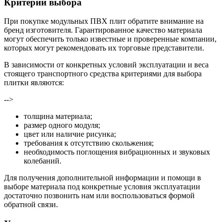
Критерии выбора
При покупке модульных ПВХ плит обратите внимание на
бренд изготовителя. Гарантированное качество материала
могут обеспечить только известные и проверенные компании,
которых могут рекомендовать их торговые представители.
В зависимости от конкретных условий эксплуатации и веса
стоящего транспортного средства критериями для выбора
плитки являются:
-->
толщина материала;
размер одного модуля;
цвет или наличие рисунка;
требования к отсутствию скольжения;
необходимость поглощения вибрационных и звуковых
колебаний.
Для получения дополнительной информации и помощи в
выборе материала под конкретные условия эксплуатации
достаточно позвонить нам или воспользоваться формой
обратной связи.