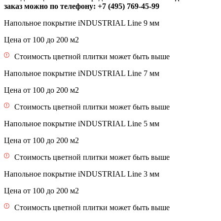
заказ можно по телефону: +7 (495) 769-45-99
Напольное покрытие iNDUSTRIAL Line 9 мм
Цена от 100 до 200 м2
Стоимость цветной плитки может быть выше
Напольное покрытие iNDUSTRIAL Line 7 мм
Цена от 100 до 200 м2
Стоимость цветной плитки может быть выше
Напольное покрытие iNDUSTRIAL Line 5 мм
Цена от 100 до 200 м2
Стоимость цветной плитки может быть выше
Напольное покрытие iNDUSTRIAL Line 3 мм
Цена от 100 до 200 м2
Стоимость цветной плитки может быть выше