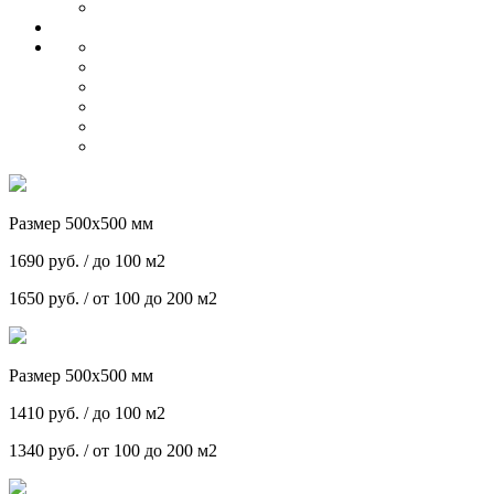
Размер 500х500 мм
1690 руб. / до 100 м2
1650 руб. / от 100 до 200 м2
Размер 500х500 мм
1410 руб. / до 100 м2
1340 руб. / от 100 до 200 м2