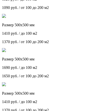
1090 руб. / от 100 до 200 м2
Размер 500х500 мм
1410 руб. / до 100 м2
1370 руб. / от 100 до 200 м2
Размер 500х500 мм
1690 руб. / до 100 м2
1650 руб. / от 100 до 200 м2
Размер 500х500 мм
1410 руб. / до 100 м2
1370 руб. / от 100 до 200 м2