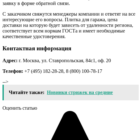
заявку в форме обратной связи.
С заказчиком свяжутся менеджеры компании и ответят на все
интересующие его вопросы. Плитка для гаража, цена
доставки на которую будет зависеть от удаленности региона,
соответствует всем нормам ГОСТа и имеет необходимые
качественные удостоверения.
Контактная информация
Адрес:
г. Москва, ул. Ставропольская, 84с1, оф. 20
Телефон:
+7 (495) 182-28-28, 8 (800) 100-78-17
-->
Читайте также:
Новинки стрижек на средние
Оценить статью