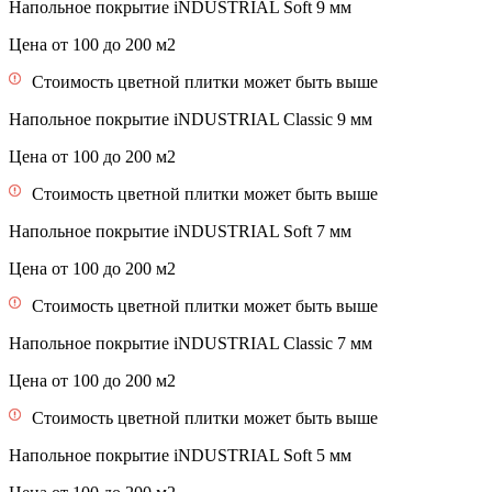
Напольное покрытие iNDUSTRIAL Soft 9 мм
Цена от 100 до 200 м2
Стоимость цветной плитки может быть выше
Напольное покрытие iNDUSTRIAL Classiс 9 мм
Цена от 100 до 200 м2
Стоимость цветной плитки может быть выше
Напольное покрытие iNDUSTRIAL Soft 7 мм
Цена от 100 до 200 м2
Стоимость цветной плитки может быть выше
Напольное покрытие iNDUSTRIAL Classiс 7 мм
Цена от 100 до 200 м2
Стоимость цветной плитки может быть выше
Напольное покрытие iNDUSTRIAL Soft 5 мм