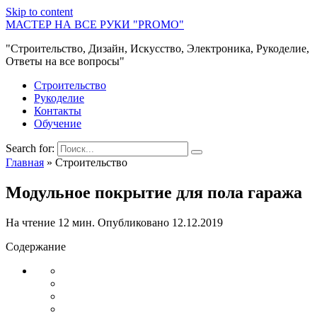
Skip to content
МАСТЕР НА ВСЕ РУКИ "PROMO"
"Строительство, Дизайн, Искусство, Электроника, Рукоделие,
Ответы на все вопросы"
Строительство
Рукоделие
Контакты
Обучение
Search for:
Главная
»
Строительство
Модульное покрытие для пола гаража
На чтение
12 мин.
Опубликовано
12.12.2019
Содержание