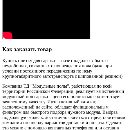
Как заказать товар
Купить плитку для гаража – значит надолго забыть о
неудобствах, связанных с повреждения пола (даже при
условии постоянного передвижения по нему
крупногабаритного автотранспорта с шипованной резиной).
Компания ТД “Модульные полы”, работающая по всей
территории Российской Федерации, реализует качественный
модульный пол гаража – цена его полностью соответствует
заявленному качеству. Интерактивный каталог,
расположенный на сайте, обладает функциональным
фильтром для быстрого подбора нужного модуля. Выбрав
подходящую модель, достаточно связаться с представителями
компании по поводу вариантов доставки и оплаты. Сделать
это можно с помощью контактных телефонов или оставив