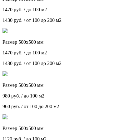
1470 руб. / до 100 м2
1430 руб. / от 100 до 200 м2
Размер 500х500 мм
1470 руб. / до 100 м2
1430 руб. / от 100 до 200 м2
Размер 500х500 мм
980 руб. / до 100 м2
960 руб. / от 100 до 200 м2
Размер 500х500 мм
1120 руб. / до 100 м2