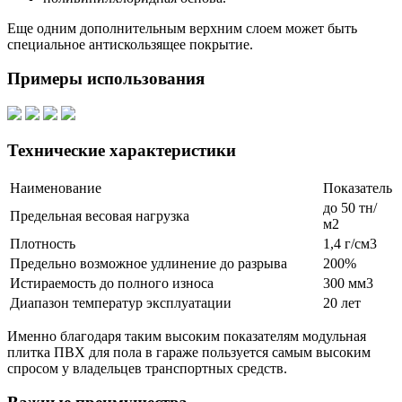
Еще одним дополнительным верхним слоем может быть
специальное антискользящее покрытие.
Примеры использования
Технические характеристики
Наименование
Показатель
до 50 тн/
Предельная весовая нагрузка
м2
Плотность
1,4 г/см3
Предельно возможное удлинение до разрыва
200%
Истираемость до полного износа
300 мм3
Диапазон температур эксплуатации
20 лет
Именно благодаря таким высоким показателям модульная
плитка ПВХ для пола в гараже пользуется самым высоким
спросом у владельцев транспортных средств.