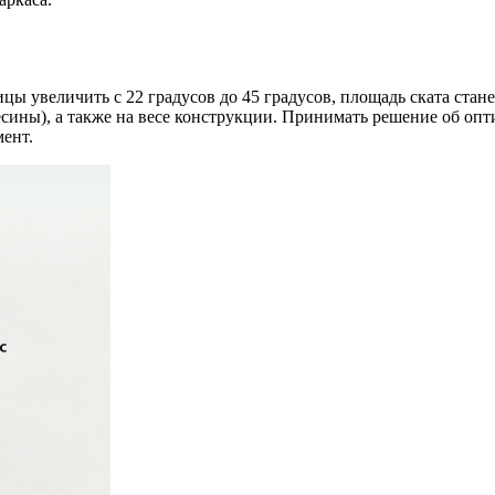
ы увеличить с 22 градусов до 45 градусов, площадь ската стане
сины), а также на весе конструкции. Принимать решение об опт
мент.