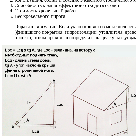
Способность крыши эффективно отводить осадки.
Стоимость кровельный работ.
Вес кровельного пирога.
Обратите внимание! Если уклон кровли из металлочерепиц
(финишного покрытия, гидроизоляции, утеплителя, древе
проекта, чтобы правильно определить нагрузку на фунда