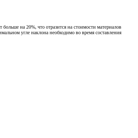
т больше на 20%, что отразится на стоимости материалов
имальном угле наклона необходимо во время составления