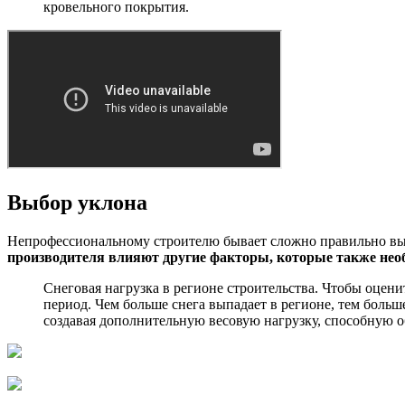
кровельного покрытия.
Выбор уклона
Непрофессиональному строителю бывает сложно правильно вы
производителя влияют другие факторы, которые также нео
Снеговая нагрузка в регионе строительства. Чтобы оцени
период. Чем больше снега выпадает в регионе, тем боль
создавая дополнительную весовую нагрузку, способную 