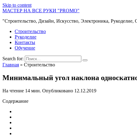
Skip to content
МАСТЕР НА ВСЕ РУКИ "PROMO"
"Строительство, Дизайн, Искусство, Электроника, Рукоделие, 
Строительство
Рукоделие
Контакты
Обучение
Search for:
Главная
»
Строительство
Минимальный угол наклона односкатн
На чтение
14 мин.
Опубликовано
12.12.2019
Содержание