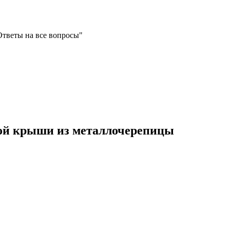
Ответы на все вопросы"
ой крыши из металлочерепицы