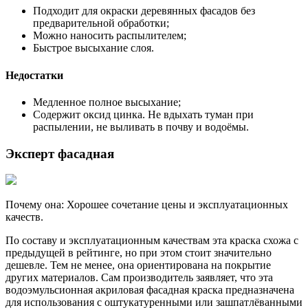
Подходит для окраски деревянных фасадов без
предварительной обработки;
Можно наносить распылителем;
Быстрое высыхание слоя.
Недостатки
Медленное полное высыхание;
Содержит оксид цинка. Не вдыхать туман при
распылении, не выливать в почву и водоёмы.
Эксперт фасадная
Почему она: Хорошее сочетание цены и эксплуатационных
качеств.
По составу и эксплуатационным качествам эта краска схожа с
предыдущей в рейтинге, но при этом стоит значительно
дешевле. Тем не менее, она ориентирована на покрытие
других материалов. Сам производитель заявляет, что эта
водоэмульсионная акриловая фасадная краска предназначена
для использования с оштукатуренными или зашпатлёванными