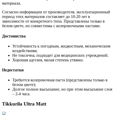
материала.
Согласно информации от производителя, эксплуатационный
период этих материалов составляет до 10-20 лет в
зависимости от конкретного типа. Представлены только в
белом цвете, но совместимы с колеровочными пастами.
Достоинства
Устойчивость к погодным, жидкостным, механическим
воздействиям;
Не токсична, подходит для медицинских учреждений;
Хорошая адгезия, малая степень утяжки.
Недостатки
Требуется колеровочная паста (представлены только в
белом цвете);
Долгое полное высыхание, но при этом высыхание слоя
– 2-4 часа.
Tikkurila Ultra Matt