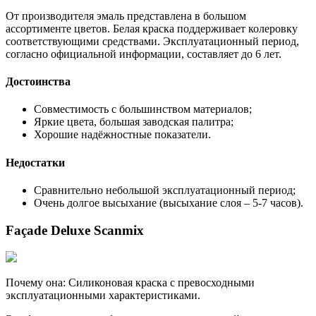
От производителя эмаль представлена в большом
ассортименте цветов. Белая краска поддерживает колеровку
соответствующими средствами. Эксплуатационный период,
согласно официальной информации, составляет до 6 лет.
Достоинства
Совместимость с большинством материалов;
Яркие цвета, большая заводская палитра;
Хорошие надёжностные показатели.
Недостатки
Сравнительно небольшой эксплуатационный период;
Очень долгое высыхание (высыхание слоя – 5-7 часов).
Façade Deluxe Scanmix
Почему она: Силиконовая краска с превосходными
эксплуатационными характеристиками.