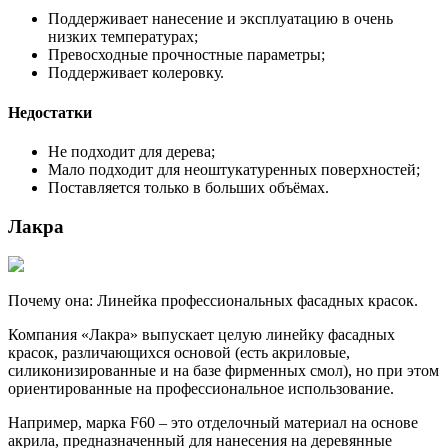
Поддерживает нанесение и эксплуатацию в очень
низких температурах;
Превосходные прочностные параметры;
Поддерживает колеровку.
Недостатки
Не подходит для дерева;
Мало подходит для неоштукатуренных поверхностей;
Поставляется только в больших объёмах.
Лакра
Почему она: Линейка профессиональных фасадных красок.
Компания «Лакра» выпускает целую линейку фасадных
красок, различающихся основой (есть акриловые,
силиконизированные и на базе фирменных смол), но при этом
ориентированные на профессиональное использование.
Например, марка F60 – это отделочный материал на основе
акрила, предназначенный для нанесения на деревянные