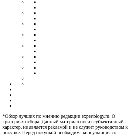
*Обзор лучших по мнению редакции expertology.ru. О
критериях отбора. Данный материал носит субъективный
характер, не является рекламой и не служит руководством к
покупке. Перед покупкой необходима консультация со