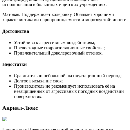
использования в больницах и детских учреждениях.
Матовая. Поддерживает колеровку. Обладает хорошими
характеристиками паропроницаемости и морозоустойчивости.
Достоинства
Устойчива к агрессивным воздействиям;
Превосходные гидроизоляционные свойства;
Привлекательный доколеровочный оттенок.
Недостатки
Сравнительно небольшой эксплуатационный период;
Долгое высыхание слоя;
Производитель не рекомендует использовать её на
незащищённых от агрессивных погодных воздействий
поверхностях.
Акриал-Люкс
Почему она: Превосходная устойчивость к негативным