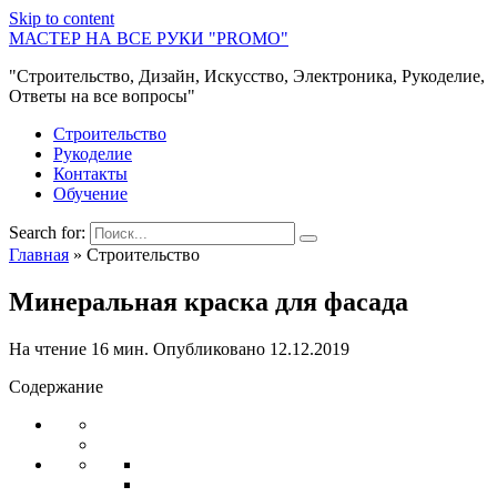
Skip to content
МАСТЕР НА ВСЕ РУКИ "PROMO"
"Строительство, Дизайн, Искусство, Электроника, Рукоделие,
Ответы на все вопросы"
Строительство
Рукоделие
Контакты
Обучение
Search for:
Главная
»
Строительство
Минеральная краска для фасада
На чтение
16 мин.
Опубликовано
12.12.2019
Содержание