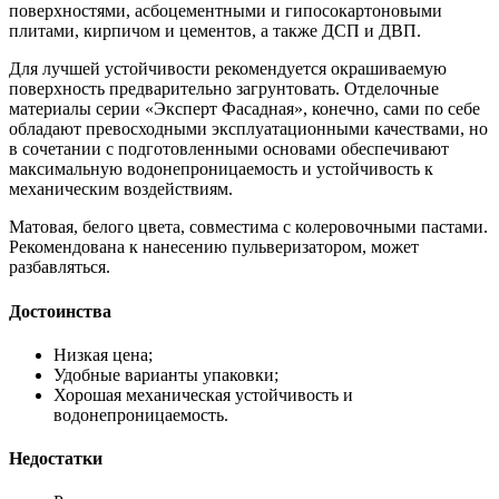
поверхностями, асбоцементными и гипосокартоновыми
плитами, кирпичом и цементов, а также ДСП и ДВП.
Для лучшей устойчивости рекомендуется окрашиваемую
поверхность предварительно загрунтовать. Отделочные
материалы серии «Эксперт Фасадная», конечно, сами по себе
обладают превосходными эксплуатационными качествами, но
в сочетании с подготовленными основами обеспечивают
максимальную водонепроницаемость и устойчивость к
механическим воздействиям.
Матовая, белого цвета, совместима с колеровочными пастами.
Рекомендована к нанесению пульверизатором, может
разбавляться.
Достоинства
Низкая цена;
Удобные варианты упаковки;
Хорошая механическая устойчивость и
водонепроницаемость.
Недостатки