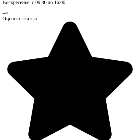
Воскресенье: с 09:30 до 16:00
-->
Оценить статью