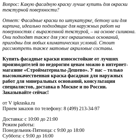
Вопрос: Какую фасадную краску лучше купить для окраски
текстурной поверхности?
Ответ: Фасадные краски по штукатурке, бетону или для
кирпича, идеально подходящие для наружных работ на
поверхностях с выраженной текстурой, – на основе силикона.
Они подходят также для уже окрашенных оснований,
пригодны для любых климатических условий. Стоит
рассмотреть также матовые акриловые составы.
Купить фасадные краски износостойкие от лучших
производителей по недорогим ценам можно в интернет-
магазине «Стройматериалы-Дешево». У нас – только
высококачественная краска фасадная для наружных
работ для минеральных оснований, консультации
специалистов, доставка в Москве и по России.
Заказывайте сейчас!
от V ipkraska.ru
Прием заказов по телефону: 8 (499) 213-34-97
Доставка: с 10:00 до 21:00
Режим работы:
Понедельник-Пятница: с 9:00 до 18:00
Суббота: с 9:00 до 16:00