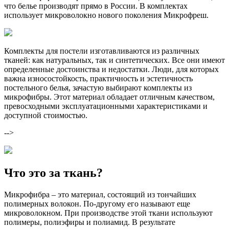
что белье производят прямо в России. В комплектах
использует микроволокно нового поколения Микрофреш.
Комплекты для постели изготавливаются из различных
тканей: как натуральных, так и синтетических. Все они имеют
определенные достоинства и недостатки. Люди, для которых
важна износостойкость, практичность и эстетичность
постельного белья, зачастую выбирают комплекты из
микрофибры. Этот материал обладает отличным качеством,
превосходными эксплуатационными характеристиками и
доступной стоимостью.
-->
Что это за ткань?
Микрофибра – это материал, состоящий из тончайших
полимерных волокон. По-другому его называют еще
микроволокном. При производстве этой ткани используют
полимеры, полиэфиры и полиамид. В результате