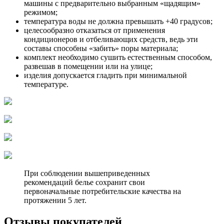
машины с предварительно выбранным «щадящим»
режимом;
температура воды не должна превышать +40 градусов;
целесообразно отказаться от применения
кондиционеров и отбеливающих средств, ведь эти
составы способны «забить» поры материала;
комплект необходимо сушить естественным способом,
развешав в помещении или на улице;
изделия допускается гладить при минимальной
температуре.
При соблюдении вышеприведенных
рекомендаций белье сохранит свои
первоначальные потребительские качества на
протяжении 5 лет.
Отзывы покупателей