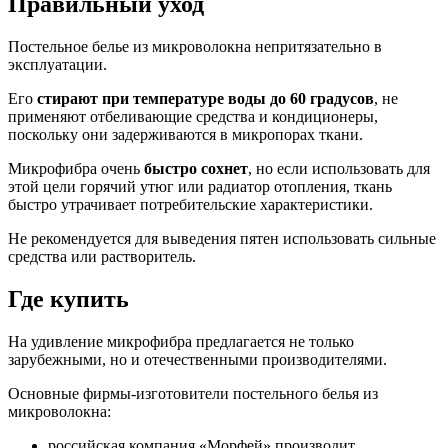
Правильный уход
Постельное белье из микроволокна непритязательно в
эксплуатации.
Его
стирают при температуре воды до 60 градусов
, не
применяют отбеливающие средства и кондиционеры,
поскольку они задерживаются в микропорах ткани.
Микрофибра очень
быстро сохнет
, но если использовать для
этой цели горячий утюг или радиатор отопления, ткань
быстро утрачивает потребительские характеристики.
Не рекомендуется для выведения пятен использовать сильные
средства или растворитель.
Где купить
На удивление микрофибра предлагается не только
зарубежными, но и отечественными производителями.
Основные фирмы-изготовители постельного белья из
микроволокна:
российская компания «Морфей» производит