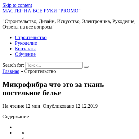
Skip to content
МАСТЕР НА ВСЕ РУКИ "PROMO"
"Строительство, Дизайн, Искусство, Электроника, Рукоделие,
Ответы на все вопросы"
Строительство
Рукоделие
Контакты
Обучение
Search for:
Главная
»
Строительство
Микрофибра что это за ткань
постельное белье
На чтение
12 мин.
Опубликовано
12.12.2019
Содержание