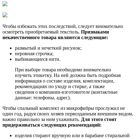
Чтобы избежать этих последствий, следует внимательно
осмотреть приобретаемый текстиль.
Признаками
некачественного товара являются следующие:
размытый и нечеткий рисунок;
неровная строчка;
выбивающиеся нити.
При выборе товара необходимо внимательно
изучить этикетку. На ней должна быть подробная
информация о составе изделия, комплектации,
рекомендациях по уходу и стирке, а также
сведения о компании-изготовителе (контактные
данные: телефоны, адрес).
Чтобы спальный комплект из микрофибры прослужил не
один год, радуя своих хозяев первозданным внешним видом,
важно правильно за ним ухаживать.
Для этого стоит
придерживаться следующих рекомендаций:
изделия стирают вручную или в барабане стиральной