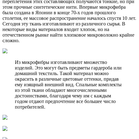
переплетения этих составляющих получаются тонкие, но при
этом прочные синтетические нити. Впервые микрофибра
была создана в Японии в конце 70-х годов прошлого
столетия, ее массовое распространение началось спустя 10 лет.
Сегодня эту ткань изготавливают из различного сырья. В
некоторые виды материалов входит хлопок, но на
отечественном рынке найти хлопковое микроволокно крайне
сложно.
Из микрофибры изготавливают множество
изделий. Это могут быть предметы гардероба или
домашний текстиль. Такой материал можно
окрасить в различные цветовые оттенки, придав
ему изящный внешний вид. Спальные комплекты
из этой ткани обладают многочисленными
достоинствами, благодаря чему им с каждым
годом отдают предпочтение все большее число
потребителей.