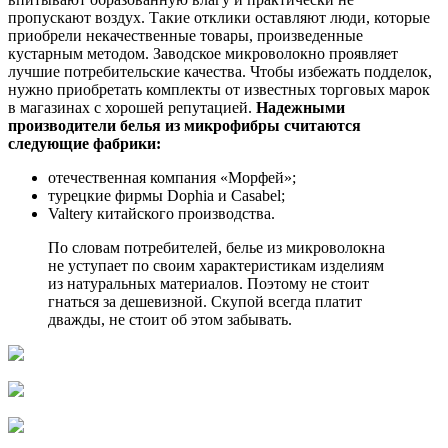
пропускают воздух. Такие отклики оставляют люди, которые
приобрели некачественные товары, произведенные
кустарным методом. Заводское микроволокно проявляет
лучшие потребительские качества. Чтобы избежать подделок,
нужно приобретать комплекты от известных торговых марок
в магазинах с хорошей репутацией.
Надежными
производители белья из микрофибры считаются
следующие фабрики:
отечественная компания «Морфей»;
турецкие фирмы Dophia и Casabel;
Valtery китайского производства.
По словам потребителей, белье из микроволокна
не уступает по своим характеристикам изделиям
из натуральных материалов. Поэтому не стоит
гнаться за дешевизной. Скупой всегда платит
дважды, не стоит об этом забывать.