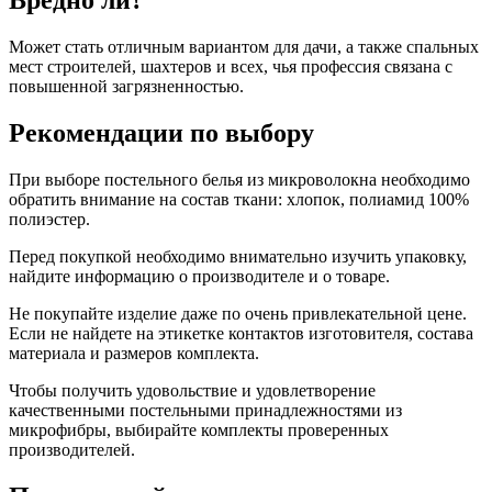
Вредно ли?
Может стать отличным вариантом для дачи, а также спальных
мест строителей, шахтеров и всех, чья профессия связана с
повышенной загрязненностью.
Рекомендации по выбору
При выборе постельного белья из микроволокна необходимо
обратить внимание на состав ткани: хлопок, полиамид 100%
полиэстер.
Перед покупкой необходимо внимательно изучить упаковку,
найдите информацию о производителе и о товаре.
Не покупайте изделие даже по очень привлекательной цене.
Если не найдете на этикетке контактов изготовителя, состава
материала и размеров комплекта.
Чтобы получить удовольствие и удовлетворение
качественными постельными принадлежностями из
микрофибры, выбирайте комплекты проверенных
производителей.