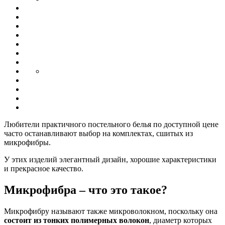
Любители практичного постельного белья по доступной цене
часто останавливают выбор на комплектах, сшитых из
микрофибры.
У этих изделий элегантный дизайн, хорошие характеристики
и прекрасное качество.
Микрофибра – что это такое?
Микрофибру называют также микроволокном, поскольку она
состоит из тонких полимерных волокон
, диаметр которых