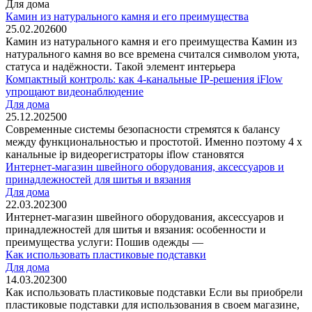
Для дома
Камин из натурального камня и его преимущества
25.02.2026
0
0
Камин из натурального камня и его преимущества Камин из
натурального камня во все времена считался символом уюта,
статуса и надёжности. Такой элемент интерьера
Компактный контроль: как 4-канальные IP-решения iFlow
упрощают видеонаблюдение
Для дома
25.12.2025
0
0
Современные системы безопасности стремятся к балансу
между функциональностью и простотой. Именно поэтому 4 х
канальные ip видеорегистраторы iflow становятся
Интернет-магазин швейного оборудования, аксессуаров и
принадлежностей для шитья и вязания
Для дома
22.03.2023
0
0
Интернет-магазин швейного оборудования, аксессуаров и
принадлежностей для шитья и вязания: особенности и
преимущества услуги: Пошив одежды —
Как использовать пластиковые подставки
Для дома
14.03.2023
0
0
Как использовать пластиковые подставки Если вы приобрели
пластиковые подставки для использования в своем магазине,