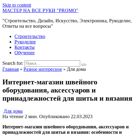
Skip to content
МАСТЕР НА ВСЕ РУКИ "PROMO"
"Строительство, Дизайн, Искусство, Электроника, Рукоделие,
Ответы на все вопросы"
Строительство
Рукоделие
Контакты
Обучение
Search for:
Главная
»
Разное интересное
»
Для дома
Интернет-магазин швейного
оборудования, аксессуаров и
принадлежностей для шитья и вязания
Для дома
На чтение
2 мин.
Опубликовано
22.03.2023
Интернет-магазин швейного оборудования, аксессуаров и
принадлежностей для шитья и вязания: особенности и