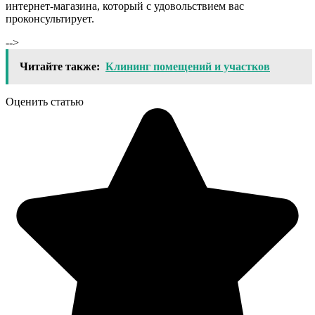
интернет-магазина, который с удовольствием вас
проконсультирует.
-->
Читайте также:
Клининг помещений и участков
Оценить статью