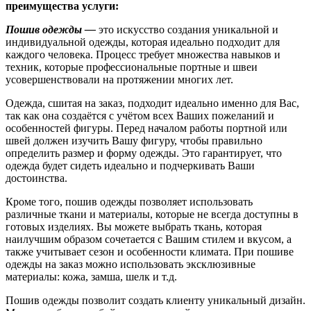
преимущества услуги:
Пошив одежды —
это искусство создания уникальной и
индивидуальной одежды, которая идеально подходит для
каждого человека. Процесс требует множества навыков и
техник, которые профессиональные портные и швеи
усовершенствовали на протяжении многих лет.
Одежда, сшитая на заказ, подходит идеально именно для Вас,
так как она создаётся с учётом всех Ваших пожеланий и
особенностей фигуры. Перед началом работы портной или
швей должен изучить Вашу фигуру, чтобы правильно
определить размер и форму одежды. Это гарантирует, что
одежда будет сидеть идеально и подчеркивать Ваши
достоинства.
Кроме того, пошив одежды позволяет использовать
различные ткани и материалы, которые не всегда доступны в
готовых изделиях. Вы можете выбрать ткань, которая
наилучшим образом сочетается с Вашим стилем и вкусом, а
также учитывает сезон и особенности климата. При пошиве
одежды на заказ можно использовать эксклюзивные
материалы: кожа, замша, шелк и т.д.
Пошив одежды позволит создать клиенту уникальный дизайн.