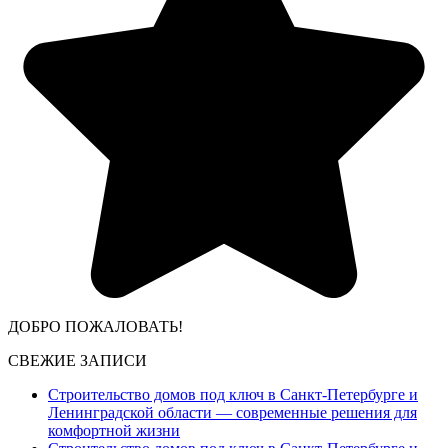
ДОБРО ПОЖАЛОВАТЬ!
СВЕЖИЕ ЗАПИСИ
Строительство домов под ключ в Санкт-Петербурге и
Ленинградской области — современные решения для
комфортной жизни