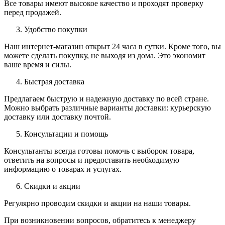
Все товары имеют высокое качество и проходят проверку
перед продажей.
Удобство покупки
Наш интернет-магазин открыт 24 часа в сутки. Кроме того, вы
можете сделать покупку, не выходя из дома. Это экономит
ваше время и силы.
Быстрая доставка
Предлагаем быструю и надежную доставку по всей стране.
Можно выбрать различные варианты доставки: курьерскую
доставку или доставку почтой.
Консультации и помощь
Консультанты всегда готовы помочь с выбором товара,
ответить на вопросы и предоставить необходимую
информацию о товарах и услугах.
Скидки и акции
Регулярно проводим скидки и акции на наши товары.
При возникновении вопросов, обратитесь к менеджеру