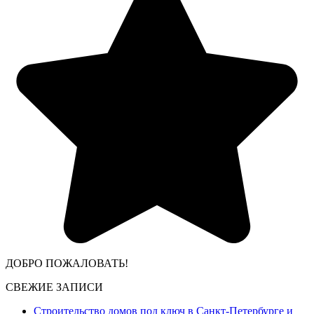
ДОБРО ПОЖАЛОВАТЬ!
СВЕЖИЕ ЗАПИСИ
Строительство домов под ключ в Санкт-Петербурге и