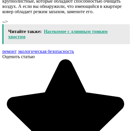
крупнолистные, которые обладают способностью очищать
воздух. А если вы обнаружили, что имеющийся в квартире
ковер обладает резким запахом, замените его.
-->
Читайте также:
Насекомое с длинным тонким
хвостом
ремонт
экологическая безопасность
Оценить статью