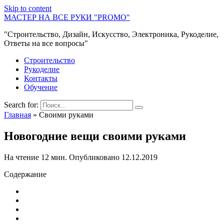
Skip to content
МАСТЕР НА ВСЕ РУКИ "PROMO"
"Строительство, Дизайн, Искусство, Электроника, Рукоделие,
Ответы на все вопросы"
Строительство
Рукоделие
Контакты
Обучение
Search for:
Главная
»
Своими руками
Новогодние вещи своими руками
На чтение
12 мин.
Опубликовано
12.12.2019
Содержание