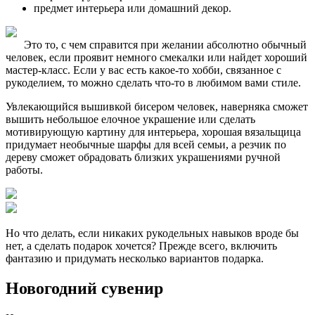
предмет интерьера или домашний декор.
Это то, с чем справится при желании абсолютно обычный
человек, если проявит немного смекалки или найдет хороший
мастер-класс. Если у вас есть какое-то хобби, связанное с
рукоделием, то можно сделать что-то в любимом вами стиле.
Увлекающийся вышивкой бисером человек, наверняка сможет
вышить небольшое елочное украшение или сделать
мотивирующую картину для интерьера, хорошая вязальщица
придумает необычные шарфы для всей семьи, а резчик по
дереву сможет обрадовать близких украшениями ручной
работы.
Но что делать, если никаких рукодельных навыков вроде бы
нет, а сделать подарок хочется? Прежде всего, включить
фантазию и придумать несколько вариантов подарка.
Новогодний сувенир