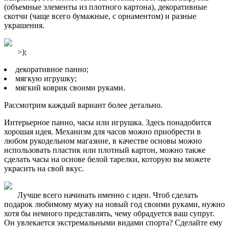
(объемные элементы из плотного картона), декоративные
скотчи (чаще всего бумажные, с орнаментом) и разные
украшения.
>);
декоративное панно;
мягкую игрушку;
мягкий коврик своими руками.
Рассмотрим каждый вариант более детально.
Интерьерное панно, часы или игрушка. Здесь понадобится
хорошая идея. Механизм для часов можно приобрести в
любом рукодельном магазине, в качестве основы можно
использовать пластик или плотный картон, можно также
сделать часы на основе белой тарелки, которую вы можете
украсить на свой вкус.
Лучше всего начинать именно с идеи. Чтоб сделать
подарок любимому мужу на новый год своими руками, нужно
хотя бы немного представлять, чему обрадуется ваш супруг.
Он увлекается экстремальными видами спорта? Сделайте ему