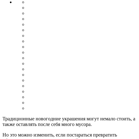
Традиционные новогодние украшения могут немало стоить, а
также оставлять после себя много мусора.
Но это можно изменить, если постараться превратить