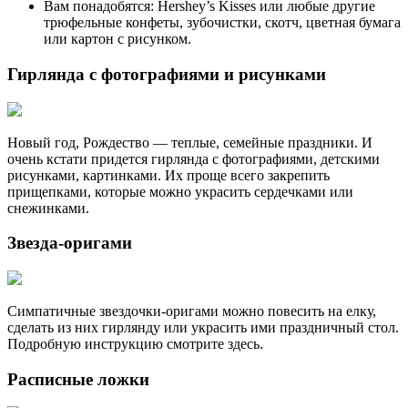
Вам понадобятся: Hershey’s Kisses или любые другие
трюфельные конфеты, зубочистки, скотч, цветная бумага
или картон с рисунком.
Гирлянда с фотографиями и рисунками
Новый год, Рождество — теплые, семейные праздники. И
очень кстати придется гирлянда с фотографиями, детскими
рисунками, картинками. Их проще всего закрепить
прищепками, которые можно украсить сердечками или
снежинками.
Звезда-оригами
Симпатичные звездочки-оригами можно повесить на елку,
сделать из них гирлянду или украсить ими праздничный стол.
Подробную инструкцию смотрите здесь.
Расписные ложки