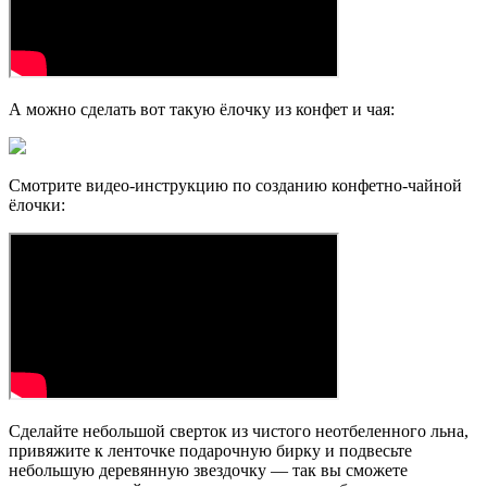
А можно сделать вот такую ёлочку из конфет и чая:
Смотрите видео-инструкцию по созданию конфетно-чайной
ёлочки:
Сделайте небольшой сверток из чистого неотбеленного льна,
привяжите к ленточке подарочную бирку и подвесьте
небольшую деревянную звездочку — так вы сможете