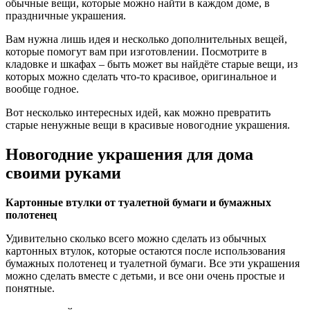
обычные вещи, которые можно найти в каждом доме, в
праздничные украшения.
Вам нужна лишь идея и несколько дополнительных вещей,
которые помогут вам при изготовлении. Посмотрите в
кладовке и шкафах – быть может вы найдёте старые вещи, из
которых можно сделать что-то красивое, оригинальное и
вообще годное.
Вот несколько интересных идей, как можно превратить
старые ненужные вещи в красивые новогодние украшения.
Новогодние украшения для дома
своими руками
Картонные втулки от туалетной бумаги и бумажных
полотенец
Удивительно сколько всего можно сделать из обычных
картонных втулок, которые остаются после использования
бумажных полотенец и туалетной бумаги. Все эти украшения
можно сделать вместе с детьми, и все они очень простые и
понятные.