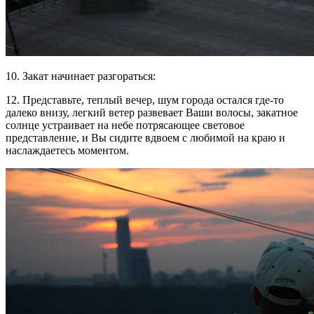
10. Закат начинает разгораться:
12. Представьте, теплый вечер, шум города остался где-то
далеко внизу, легкий ветер развевает Ваши волосы, закатное
солнце устраивает на небе потрясающее световое
представление, и Вы сидите вдвоем с любимой на краю и
наслаждаетесь моментом.