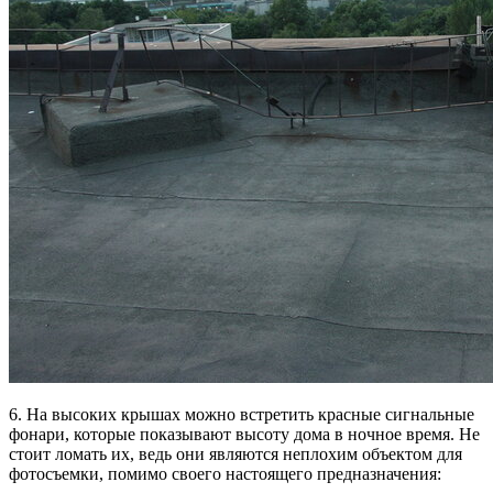
6. На высоких крышах можно встретить красные сигнальные
фонари, которые показывают высоту дома в ночное время. Не
стоит ломать их, ведь они являются неплохим объектом для
фотосъемки, помимо своего настоящего предназначения: