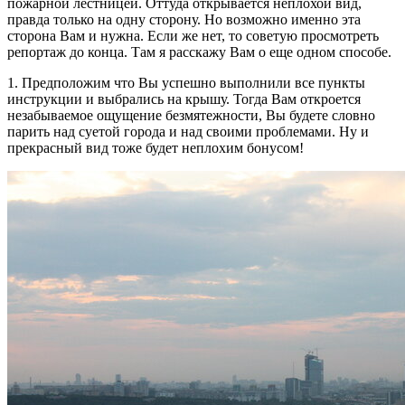
пожарной лестницей. Оттуда открывается неплохой вид,
правда только на одну сторону. Но возможно именно эта
сторона Вам и нужна. Если же нет, то советую просмотреть
репортаж до конца. Там я расскажу Вам о еще одном способе.
1. Предположим что Вы успешно выполнили все пункты
инструкции и выбрались на крышу. Тогда Вам откроется
незабываемое ощущение безмятежности, Вы будете словно
парить над суетой города и над своими проблемами. Ну и
прекрасный вид тоже будет неплохим бонусом!