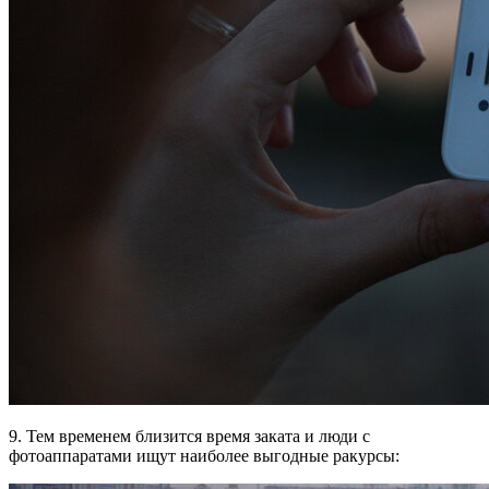
9. Тем временем близится время заката и люди с
фотоаппаратами ищут наиболее выгодные ракурсы: