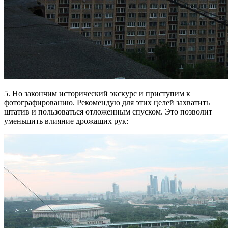
5. Но закончим исторический экскурс и приступим к
фотографированию. Рекомендую для этих целей захватить
штатив и пользоваться отложенным спуском. Это позволит
уменьшить влияние дрожащих рук: