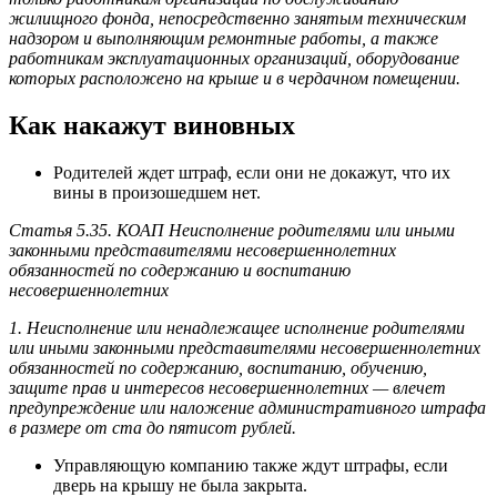
жилищного фонда, непосредственно занятым техническим
надзором и выполняющим ремонтные работы, а также
работникам эксплуатационных организаций, оборудование
которых расположено на крыше и в чердачном помещении.
Как накажут виновных
Родителей ждет штраф, если они не докажут, что их
вины в произошедшем нет.
Статья 5.35. КОАП Неисполнение родителями или иными
законными представителями несовершеннолетних
обязанностей по содержанию и воспитанию
несовершеннолетних
1. Неисполнение или ненадлежащее исполнение родителями
или иными законными представителями несовершеннолетних
обязанностей по содержанию, воспитанию, обучению,
защите прав и интересов несовершеннолетних — влечет
предупреждение или наложение административного штрафа
в размере от ста до пятисот рублей.
Управляющую компанию также ждут штрафы, если
дверь на крышу не была закрыта.