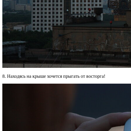
8. Находясь на крыше хочется прыгать от восторга!