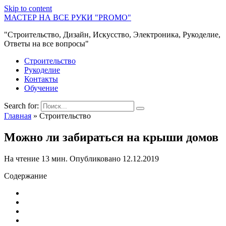
Skip to content
МАСТЕР НА ВСЕ РУКИ "PROMO"
"Строительство, Дизайн, Искусство, Электроника, Рукоделие,
Ответы на все вопросы"
Строительство
Рукоделие
Контакты
Обучение
Search for:
Главная
»
Строительство
Можно ли забираться на крыши домов
На чтение
13 мин.
Опубликовано
12.12.2019
Содержание