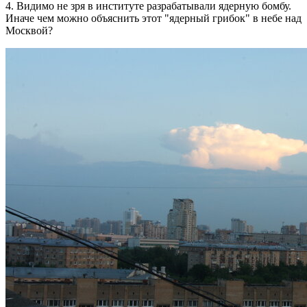
4. Видимо не зря в институте разрабатывали ядерную бомбу.
Иначе чем можно объяснить этот "ядерный грибок" в небе над
Москвой?