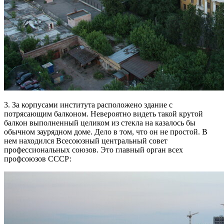
3. За корпусами института расположено здание с
потрясающим балконом. Невероятно видеть такой крутой
балкон выполненный целиком из стекла на казалось бы
обычном заурядном доме. Дело в том, что он не простой. В
нем находился Всесоюзный центральный совет
профессиональных союзов. Это главный орган всех
профсоюзов СССР: