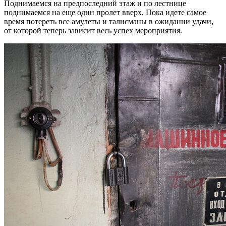
Поднимаемся на предпоследний этаж и по лестнице
поднимаемся на еще один пролет вверх. Пока идете самое
время потереть все амулеты и талисманы в ожидании удачи,
от которой теперь зависит весь успех мероприятия.