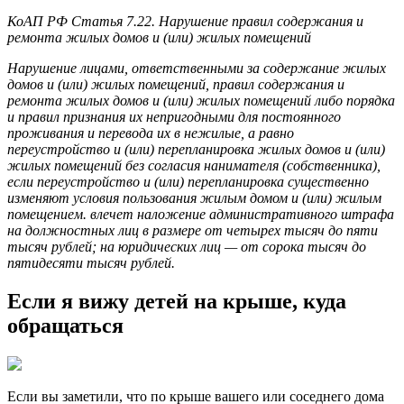
КоАП РФ Статья 7.22. Нарушение правил содержания и
ремонта жилых домов и (или) жилых помещений
Нарушение лицами, ответственными за содержание жилых
домов и (или) жилых помещений, правил содержания и
ремонта жилых домов и (или) жилых помещений либо порядка
и правил признания их непригодными для постоянного
проживания и перевода их в нежилые, а равно
переустройство и (или) перепланировка жилых домов и (или)
жилых помещений без согласия нанимателя (собственника),
если переустройство и (или) перепланировка существенно
изменяют условия пользования жилым домом и (или) жилым
помещением. влечет наложение административного штрафа
на должностных лиц в размере от четырех тысяч до пяти
тысяч рублей; на юридических лиц — от сорока тысяч до
пятидесяти тысяч рублей.
Если я вижу детей на крыше, куда
обращаться
Если вы заметили, что по крыше вашего или соседнего дома