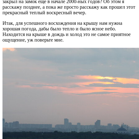
закрыл на замок еще в начале 2000-ных годов? Об этом я
расскажу позднее, а пока же просто расскажу как прошел этот
прекрасный теплый воскресный вечер.
Итак, для успешного восхождения на крышу нам нужна
хорошая погода, дабы было тепло и было ясное небо.
Находится на крыше в дождь и холод это не самое приятное
ощущение, уж поверьте мне.