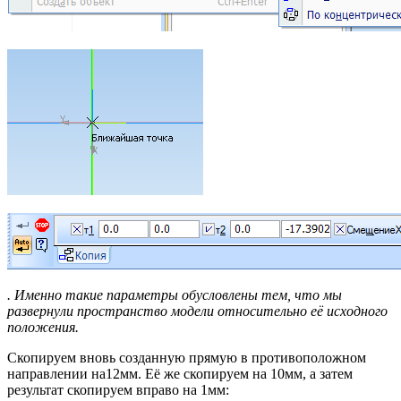
. Именно такие параметры обусловлены тем, что мы
развернули пространство модели относительно её исходного
положения.
Скопируем вновь созданную прямую в противоположном
направлении на12мм. Её же скопируем на 10мм, а затем
результат скопируем вправо на 1мм: