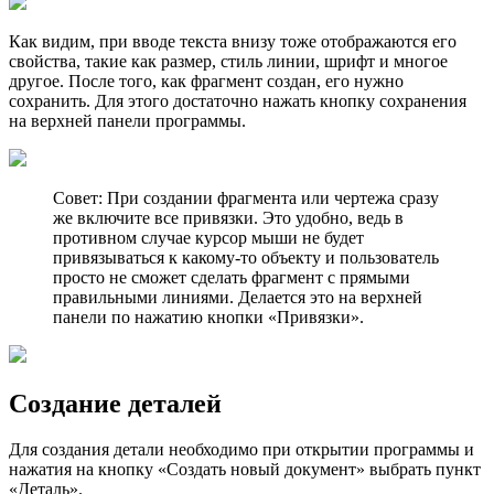
Как видим, при вводе текста внизу тоже отображаются его
свойства, такие как размер, стиль линии, шрифт и многое
другое. После того, как фрагмент создан, его нужно
сохранить. Для этого достаточно нажать кнопку сохранения
на верхней панели программы.
Совет: При создании фрагмента или чертежа сразу
же включите все привязки. Это удобно, ведь в
противном случае курсор мыши не будет
привязываться к какому-то объекту и пользователь
просто не сможет сделать фрагмент с прямыми
правильными линиями. Делается это на верхней
панели по нажатию кнопки «Привязки».
Создание деталей
Для создания детали необходимо при открытии программы и
нажатия на кнопку «Создать новый документ» выбрать пункт
«Деталь».