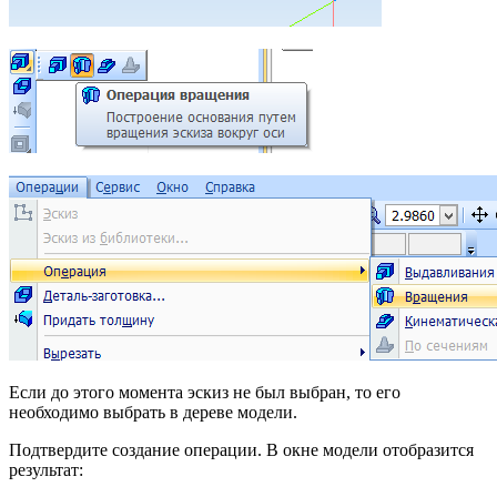
Если до этого момента эскиз не был выбран, то его
необходимо выбрать в дереве модели.
Подтвердите создание операции. В окне модели отобразится
результат: