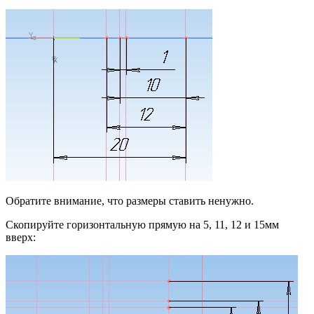
Обратите внимание, что размеры ставить ненужно.
Скопируйте горизонтальную прямую на 5, 11, 12 и 15мм
вверх: