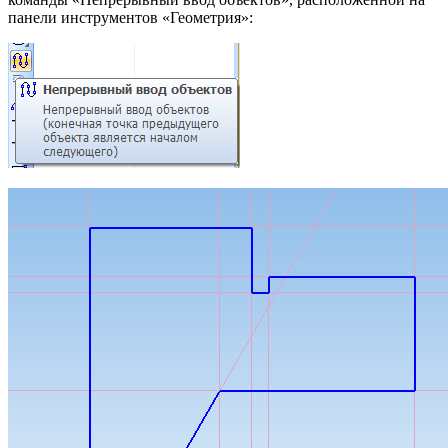
панели инструментов «Геометрия»: