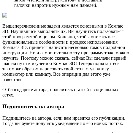
галочки напротив нужным нам панелей.
Вышеперечисленные задачи является основными в Компас
3D. Научившись выполнять их, Вы научитесь пользоваться
этой программой в целом. Конечно, чтобы описать все
функциональные особенности и процесс использования
Компаса 3D, придется написать несколько томов подробной
инструкции. Но и самостоятельно эту программу тоже можно
изучить. Поэтому можно сказать, сейчас Вы сделали первый
шаг на пути к изучению Компас 3D! Теперь попытайтесь
таким же образом нарисовать свой стол, стул, книгу,
компьютер или комнату. Все операции для этого уже
известны.
Отблагодарите автора, поделитесь статьей в социальных
сетях.
Подпишитесь на автора
Подпишитесь на автора, если вам нравятся его публикации.
Тогда вы будете получать уведомления о его новых постах.