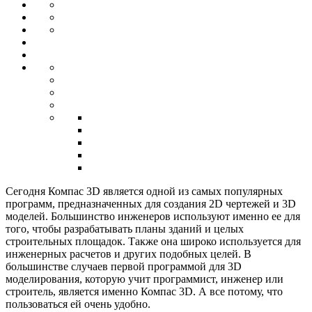
Сегодня Компас 3D является одной из самых популярных
программ, предназначенных для создания 2D чертежей и 3D
моделей. Большинство инженеров используют именно ее для
того, чтобы разрабатывать планы зданий и целых
строительных площадок. Также она широко используется для
инженерных расчетов и других подобных целей. В
большинстве случаев первой программой для 3D
моделирования, которую учит программист, инженер или
строитель, является именно Компас 3D. А все потому, что
пользоваться ей очень удобно.