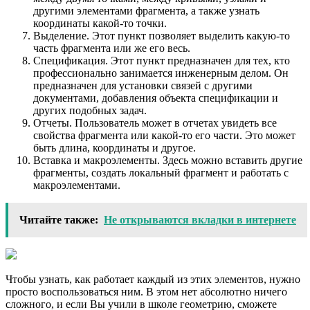
другими элементами фрагмента, а также узнать
координаты какой-то точки.
Выделение. Этот пункт позволяет выделить какую-то
часть фрагмента или же его весь.
Спецификация. Этот пункт предназначен для тех, кто
профессионально занимается инженерным делом. Он
предназначен для установки связей с другими
документами, добавления объекта спецификации и
других подобных задач.
Отчеты. Пользователь может в отчетах увидеть все
свойства фрагмента или какой-то его части. Это может
быть длина, координаты и другое.
Вставка и макроэлементы. Здесь можно вставить другие
фрагменты, создать локальный фрагмент и работать с
макроэлементами.
Читайте также:
Не открываются вкладки в интернете
Чтобы узнать, как работает каждый из этих элементов, нужно
просто воспользоваться ним. В этом нет абсолютно ничего
сложного, и если Вы учили в школе геометрию, сможете