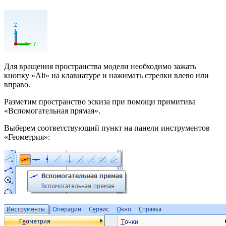
Для вращения пространства модели необходимо зажать
кнопку «Alt» на клавиатуре и нажимать стрелки влево или
вправо.
Разметим пространство эскиза при помощи примитива
«Вспомогательная прямая».
Выберем соответствующий пункт на панели инструментов
«Геометрия»: