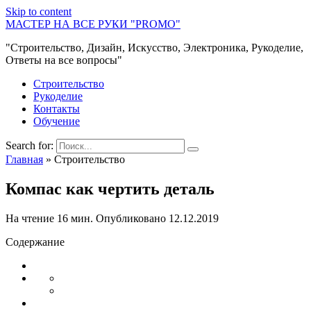
Skip to content
МАСТЕР НА ВСЕ РУКИ "PROMO"
"Строительство, Дизайн, Искусство, Электроника, Рукоделие,
Ответы на все вопросы"
Строительство
Рукоделие
Контакты
Обучение
Search for:
Главная
»
Строительство
Компас как чертить деталь
На чтение
16 мин.
Опубликовано
12.12.2019
Содержание