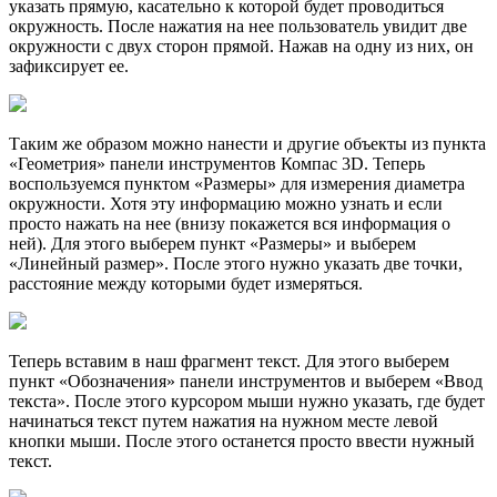
указать прямую, касательно к которой будет проводиться
окружность. После нажатия на нее пользователь увидит две
окружности с двух сторон прямой. Нажав на одну из них, он
зафиксирует ее.
Таким же образом можно нанести и другие объекты из пункта
«Геометрия» панели инструментов Компас 3D. Теперь
воспользуемся пунктом «Размеры» для измерения диаметра
окружности. Хотя эту информацию можно узнать и если
просто нажать на нее (внизу покажется вся информация о
ней). Для этого выберем пункт «Размеры» и выберем
«Линейный размер». После этого нужно указать две точки,
расстояние между которыми будет измеряться.
Теперь вставим в наш фрагмент текст. Для этого выберем
пункт «Обозначения» панели инструментов и выберем «Ввод
текста». После этого курсором мыши нужно указать, где будет
начинаться текст путем нажатия на нужном месте левой
кнопки мыши. После этого останется просто ввести нужный
текст.