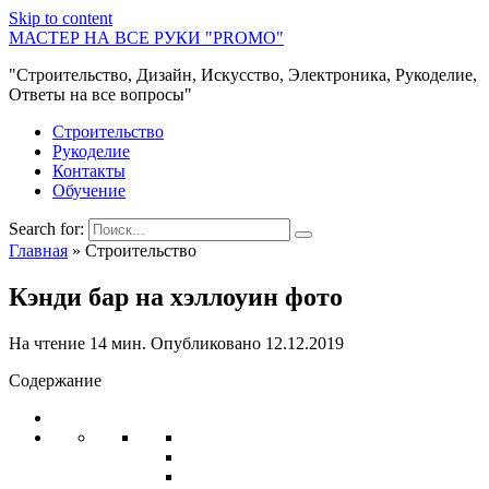
Skip to content
МАСТЕР НА ВСЕ РУКИ "PROMO"
"Строительство, Дизайн, Искусство, Электроника, Рукоделие,
Ответы на все вопросы"
Строительство
Рукоделие
Контакты
Обучение
Search for:
Главная
»
Строительство
Кэнди бар на хэллоуин фото
На чтение
14 мин.
Опубликовано
12.12.2019
Содержание