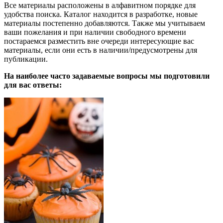
Все материалы расположены в алфавитном порядке для
удобства поиска. Каталог находится в разработке, новые
материалы постепенно добавляются. Также мы учитываем
ваши пожелания и при наличии свободного времени
постараемся разместить вне очереди интересующие вас
материалы, если они есть в наличии/предусмотрены для
публикации.
На наиболее часто задаваемые вопросы мы подготовили
для вас ответы: