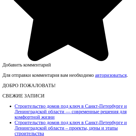
Добавить комментарий
Для отправки комментария вам необходимо
авторизоваться
.
ДОБРО ПОЖАЛОВАТЬ!
СВЕЖИЕ ЗАПИСИ
Строительство домов под ключ в Санкт-Петербурге и
Ленинградской области — современные решения для
комфортной жизни
Строительство домов под ключ в Санкт-Петербурге и
Ленинградской области – проекты, цены и этапы
строительства