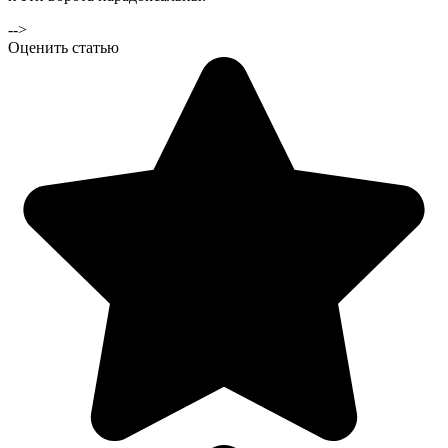
-->
Оценить статью