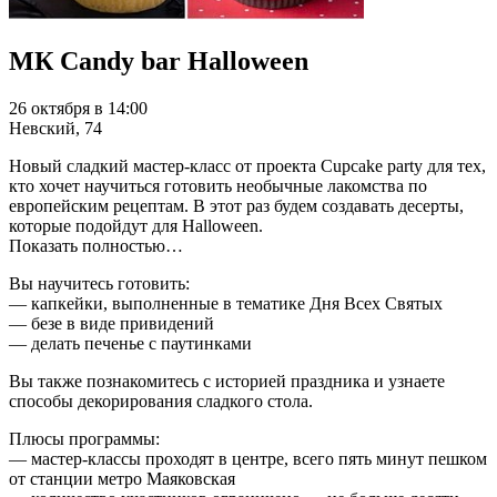
МК Candy bar Halloween
26 октября в 14:00
Невский, 74
Новый сладкий мастер-класс от проекта Cupcake party для тех,
кто хочет научиться готовить необычные лакомства по
европейским рецептам. В этот раз будем создавать десерты,
которые подойдут для Halloween.
Показать полностью…
Вы научитесь готовить:
— капкейки, выполненные в тематике Дня Всех Святых
— безе в виде привидений
— делать печенье с паутинками
Вы также познакомитесь с историей праздника и узнаете
способы декорирования сладкого стола.
Плюсы программы:
— мастер-классы проходят в центре, всего пять минут пешком
от станции метро Маяковская