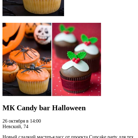
МК Candy bar Halloween
26 октября в 14:00
Невский, 74
Новый сладкий мастер-класс от проекта Cupcake party для тех,