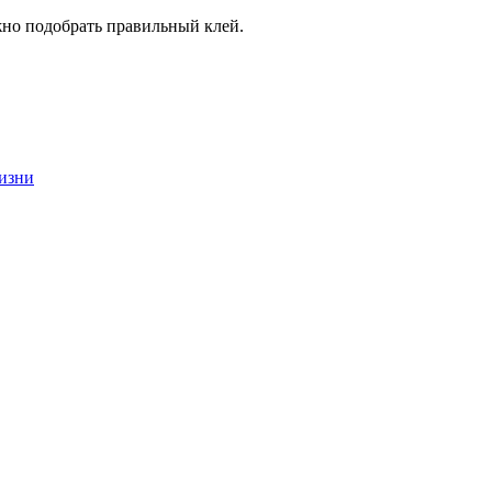
жно подобрать правильный клей.
жизни