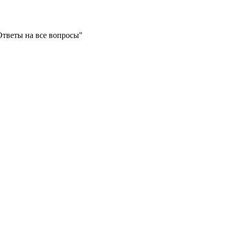
Ответы на все вопросы"