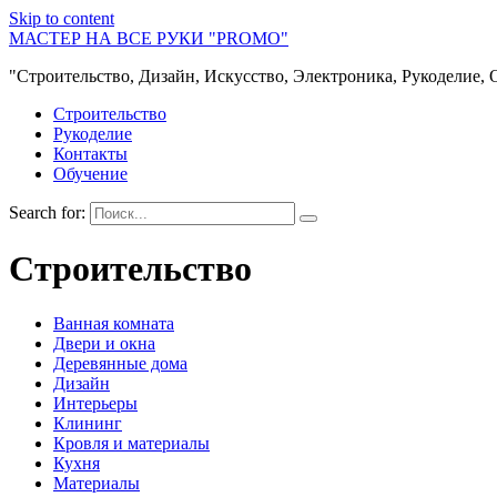
Skip to content
МАСТЕР НА ВСЕ РУКИ "PROMO"
"Строительство, Дизайн, Искусство, Электроника, Рукоделие, 
Строительство
Рукоделие
Контакты
Обучение
Search for:
Строительство
Ванная комната
Двери и окна
Деревянные дома
Дизайн
Интерьеры
Клининг
Кровля и материалы
Кухня
Материалы