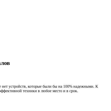
алов
е нет устройств, которые были бы на 100% надежными. К
эффективной техники в любое место и в срок.