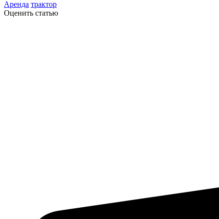
Аренда
трактор
Оценить статью