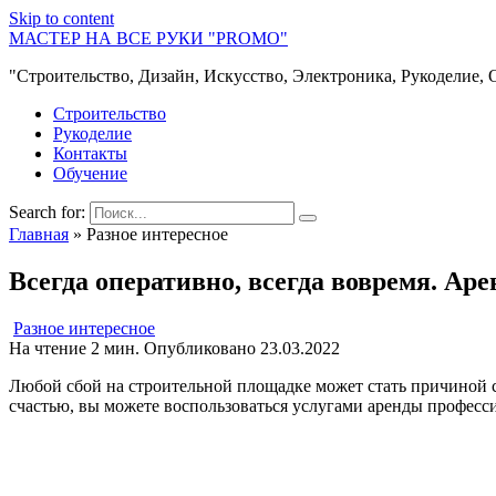
Skip to content
МАСТЕР НА ВСЕ РУКИ "PROMO"
"Строительство, Дизайн, Искусство, Электроника, Рукоделие, 
Строительство
Рукоделие
Контакты
Обучение
Search for:
Главная
»
Разное интересное
Всегда оперативно, всегда вовремя. Ар
Разное интересное
На чтение
2 мин.
Опубликовано
23.03.2022
Любой сбой на строительной площадке может стать причиной с
счастью, вы можете воспользоваться услугами аренды професси