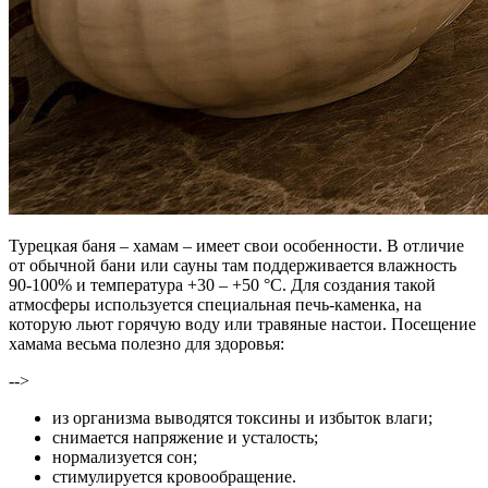
Турецкая баня – хамам – имеет свои особенности. В отличие
от обычной бани или сауны там поддерживается влажность
90-100% и температура +30 – +50 °С. Для создания такой
атмосферы используется специальная печь-каменка, на
которую льют горячую воду или травяные настои. Посещение
хамама весьма полезно для здоровья:
-->
из организма выводятся токсины и избыток влаги;
снимается напряжение и усталость;
нормализуется сон;
стимулируется кровообращение.