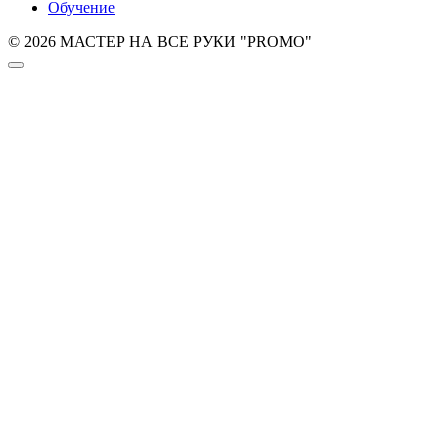
Обучение
© 2026 МАСТЕР НА ВСЕ РУКИ "PROMO"