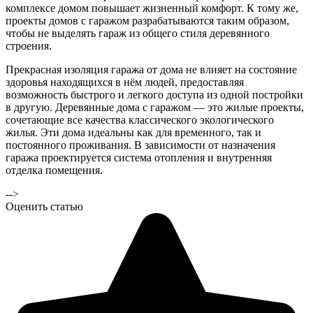
комплексе домом повышает жизненный комфорт. К тому же,
проекты домов с гаражом разрабатываются таким образом,
чтобы не выделять гараж из общего стиля деревянного
строения.
Прекрасная изоляция гаража от дома не влияет на состояние
здоровья находящихся в нём людей, предоставляя
возможность быстрого и легкого доступа из одной постройки
в другую. Деревянные дома с гаражом — это жилые проекты,
сочетающие все качества классического экологического
жилья. Эти дома идеальны как для временного, так и
постоянного проживания. В зависимости от назначения
гаража проектируется система отопления и внутренняя
отделка помещения.
-->
Оценить статью